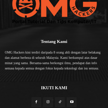
Tentang Kami
OMG Hackers kini terdiri daripada 8 orang ahli dengan latar belakang
dan alamat berbeza di seluruh Malaysia. Kami berkumpul atas dasar
minat yang sama. Bersama-sama berkongsi ilmu, pendapat dan info
semasa kepada semua dengan fokus kepada teknologi dan isu semasa.
IKUTI KAMI