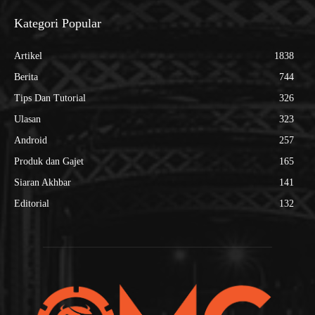
Kategori Popular
Artikel
1838
Berita
744
Tips Dan Tutorial
326
Ulasan
323
Android
257
Produk dan Gajet
165
Siaran Akhbar
141
Editorial
132