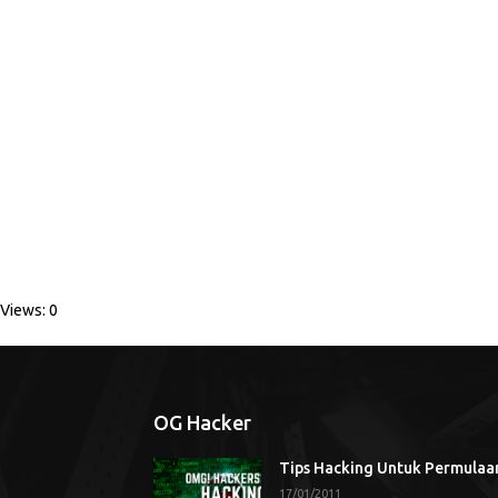
Views: 0
OG Hacker
Tips Hacking Untuk Permulaa
17/01/2011