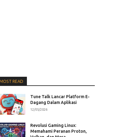
MOST READ
Tune Talk Lancar Platform E-
Dagang Dalam Aplikasi
12/05/2026
Revolusi Gaming Linux:
Memahami Peranan Proton,
Vulkan, dan Mesa