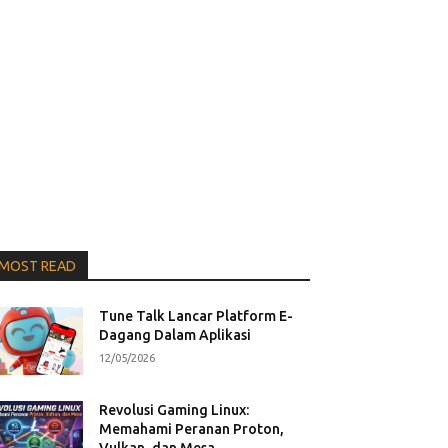
MOST READ
Tune Talk Lancar Platform E-
Dagang Dalam Aplikasi
12/05/2026
Revolusi Gaming Linux:
Memahami Peranan Proton,
Vulkan, dan Mesa