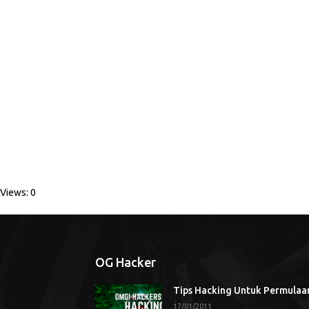
Views: 0
OG Hacker
Tips Hacking Untuk Permulaa
17/01/2011