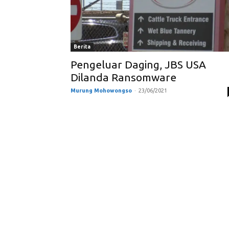
Berita
Pengeluar Daging, JBS USA
Dilanda Ransomware
Murung Mohowongso
-
23/06/2021