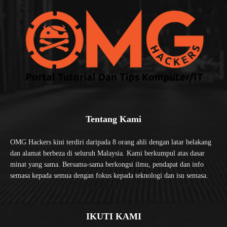
Tentang Kami
OMG Hackers kini terdiri daripada 8 orang ahli dengan latar belakang
dan alamat berbeza di seluruh Malaysia. Kami berkumpul atas dasar
minat yang sama. Bersama-sama berkongsi ilmu, pendapat dan info
semasa kepada semua dengan fokus kepada teknologi dan isu semasa.
IKUTI KAMI