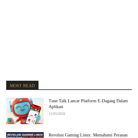
MOST READ
Tune Talk Lancar Platform E-Dagang Dalam
Aplikasi
12/05/2026
Revolusi Gaming Linux: Memahami Peranan