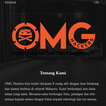
Editorial
132
Tentang Kami
OMG Hackers kini terdiri daripada 8 orang ahli dengan latar belakang
dan alamat berbeza di seluruh Malaysia. Kami berkumpul atas dasar
minat yang sama. Bersama-sama berkongsi ilmu, pendapat dan info
semasa kepada semua dengan fokus kepada teknologi dan isu semasa.