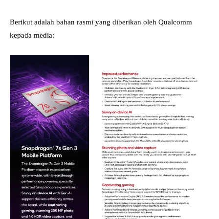
Berikut adalah bahan rasmi yang diberikan oleh Qualcomm
kepada media: