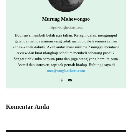
Murung Mohowongso
https://omghackers.com
Hobi saya membeli belah atas talian. Ketagih dalam mengumpul
gajet dan semua mainan yang tidak mampu dibeli semasa zaman
kanak-kanak dahulu. Akan ambil masa minima 2 minggu membaca
review dan buat ulangkaji sebelum membeli sebarang produk.
Sangat tidak suka berpura-pura dan juga orang yang berpura-pura.
Asertif dan introvert, tapi tak pernah biadap. Hubungi saya di
mm@omghackers.com
Komentar Anda