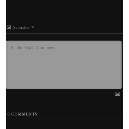
Subscribe
0
COMMENTS