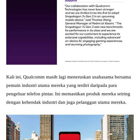
Kali ini, Qualcomm masih lagi meneruskan usahasama bersama
pemain industri utama mereka yang terdiri daripada para
pengeluar telefon pintar. Ini memastikan produk mereka seiring
dengan kehendak industri dan juga pelanggan utama mereka.