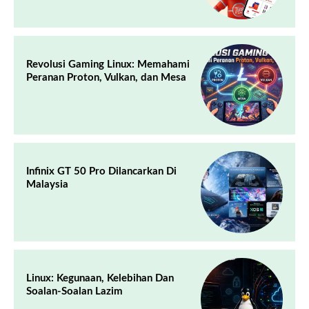
Revolusi Gaming Linux: Memahami
Peranan Proton, Vulkan, dan Mesa
Infinix GT 50 Pro Dilancarkan Di
Malaysia
Linux: Kegunaan, Kelebihan Dan
Soalan-Soalan Lazim