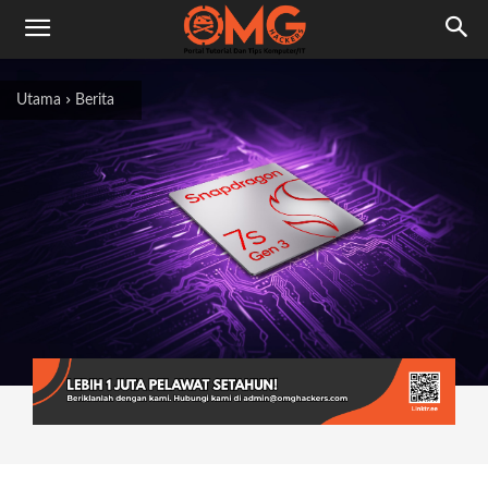
Utama
Berita