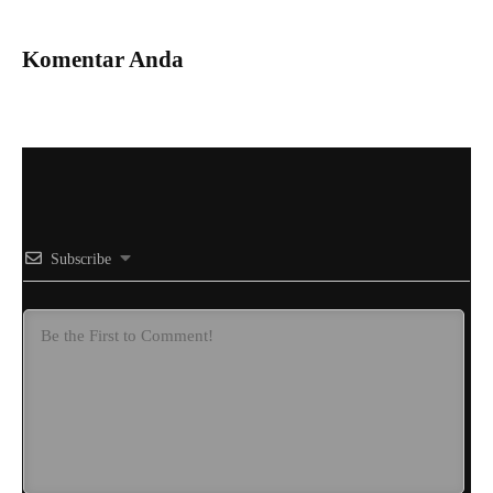
Komentar Anda
Subscribe