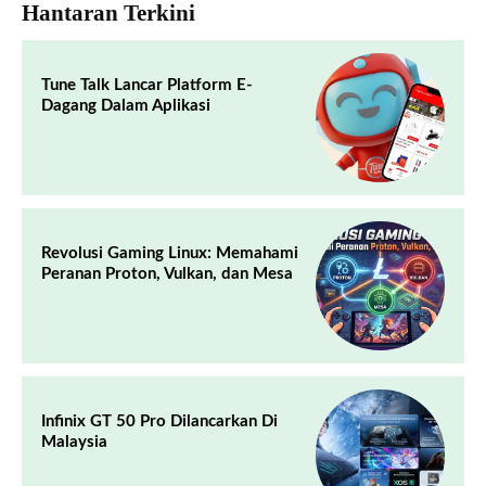
Hantaran Terkini
Tune Talk Lancar Platform E-
Dagang Dalam Aplikasi
Revolusi Gaming Linux: Memahami
Peranan Proton, Vulkan, dan Mesa
Infinix GT 50 Pro Dilancarkan Di
Malaysia