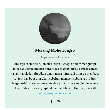
Murung Mohowongso
https://omghackers.com
Hobi saya membeli belah atas talian. Ketagih dalam mengumpul
gajet dan semua mainan yang tidak mampu dibeli semasa zaman
kanak-kanak dahulu. Akan ambil masa minima 2 minggu membaca
review dan buat ulangkaji sebelum membeli sebarang produk.
Sangat tidak suka berpura-pura dan juga orang yang berpura-pura.
Asertif dan introvert, tapi tak pernah biadap. Hubungi saya di
mm@omghackers.com