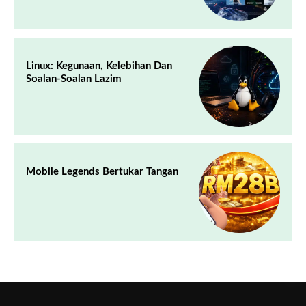
Linux: Kegunaan, Kelebihan Dan
Soalan-Soalan Lazim
Mobile Legends Bertukar Tangan