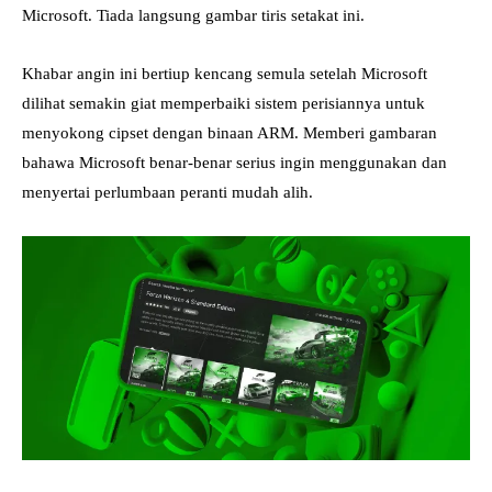
Microsoft. Tiada langsung gambar tiris setakat ini.
Khabar angin ini bertiup kencang semula setelah Microsoft
dilihat semakin giat memperbaiki sistem perisiannya untuk
menyokong cipset dengan binaan ARM. Memberi gambaran
bahawa Microsoft benar-benar serius ingin menggunakan dan
menyertai perlumbaan peranti mudah alih.