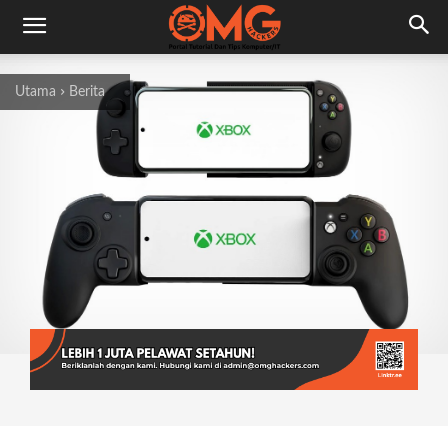
Utama
Berita