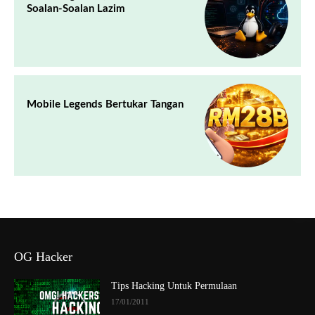
Soalan-Soalan Lazim
Mobile Legends Bertukar Tangan
OG Hacker
Tips Hacking Untuk Permulaan
17/01/2011