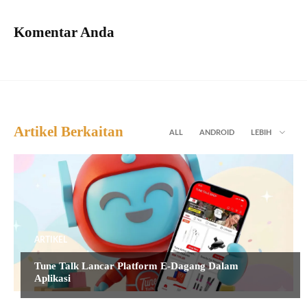
Komentar Anda
Artikel Berkaitan
ALL
ANDROID
LEBIH
ARTIKEL
Tune Talk Lancar Platform E-Dagang Dalam
Aplikasi