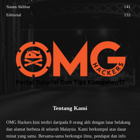
Siaran Akhbar
141
Editorial
132
Tentang Kami
OMG Hackers kini terdiri daripada 8 orang ahli dengan latar belakang
dan alamat berbeza di seluruh Malaysia. Kami berkumpul atas dasar
minat yang sama. Bersama-sama berkongsi ilmu, pendapat dan info