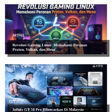
ARTIKEL
Revolusi Gaming Linux: Memahami Peranan
Proton, Vulkan, dan Mesa
ARTIKEL
Infinix GT 50 Pro Dilancarkan Di Malaysia