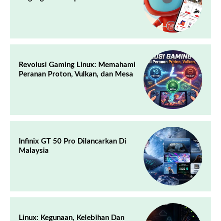
Revolusi Gaming Linux: Memahami
Peranan Proton, Vulkan, dan Mesa
Infinix GT 50 Pro Dilancarkan Di
Malaysia
Linux: Kegunaan, Kelebihan Dan