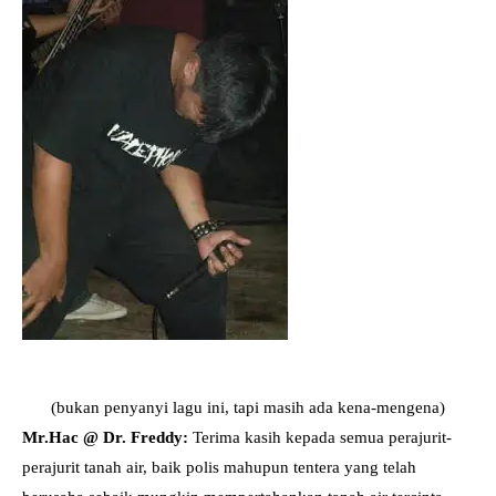
(bukan penyanyi lagu ini, tapi masih ada kena-mengena)
Mr.Hac @ Dr. Freddy:
Terima kasih kepada semua perajurit-
perajurit tanah air, baik polis mahupun tentera yang telah