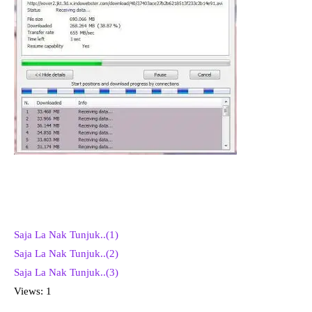
Saja La Nak Tunjuk..(1)
Saja La Nak Tunjuk..(2)
Saja La Nak Tunjuk..(3)
Views: 1