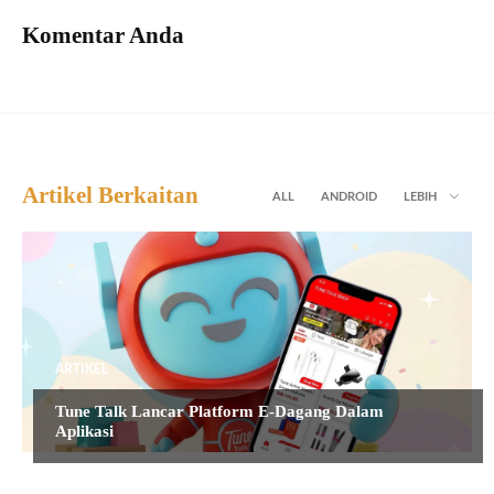
Komentar Anda
Artikel Berkaitan
ALL
ANDROID
LEBIH
ARTIKEL
Tune Talk Lancar Platform E-Dagang Dalam
Aplikasi