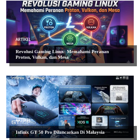
ARTIKEL
Revolusi Gaming Linux: Memahami Peranan
Proton, Vulkan, dan Mesa
ARTIKEL
Infinix GT 50 Pro Dilancarkan Di Malaysia