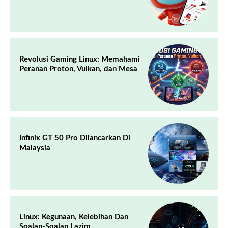
Revolusi Gaming Linux: Memahami
Peranan Proton, Vulkan, dan Mesa
Infinix GT 50 Pro Dilancarkan Di
Malaysia
Linux: Kegunaan, Kelebihan Dan
Soalan-Soalan Lazim