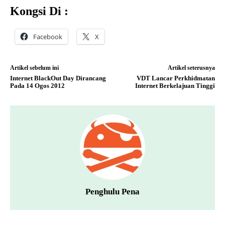
Kongsi Di :
Facebook
X
Artikel sebelum ini
Artikel seterusnya
Internet BlackOut Day Dirancang
VDT Lancar Perkhidmatan
Pada 14 Ogos 2012
Internet Berkelajuan Tinggi
Penghulu Pena