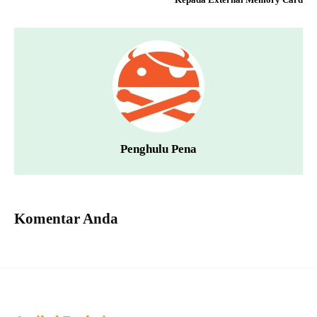
Penghulu Pena
Komentar Anda