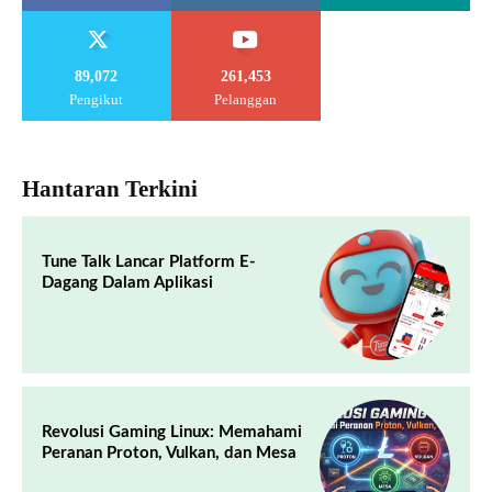
89,072
261,453
Pengikut
Pelanggan
Hantaran Terkini
Tune Talk Lancar Platform E-
Dagang Dalam Aplikasi
Revolusi Gaming Linux: Memahami
Peranan Proton, Vulkan, dan Mesa