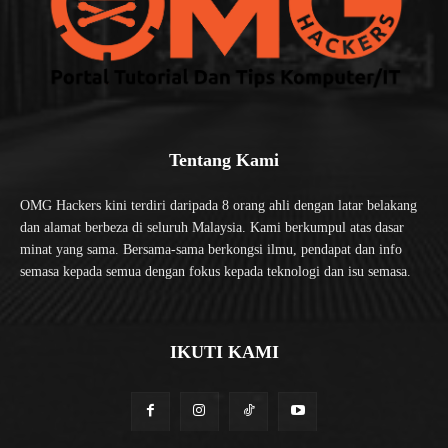
Tentang Kami
OMG Hackers kini terdiri daripada 8 orang ahli dengan latar belakang
dan alamat berbeza di seluruh Malaysia. Kami berkumpul atas dasar
minat yang sama. Bersama-sama berkongsi ilmu, pendapat dan info
semasa kepada semua dengan fokus kepada teknologi dan isu semasa.
IKUTI KAMI