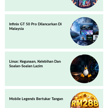
Infinix GT 50 Pro Dilancarkan Di
Malaysia
Linux: Kegunaan, Kelebihan Dan
Soalan-Soalan Lazim
Mobile Legends Bertukar Tangan