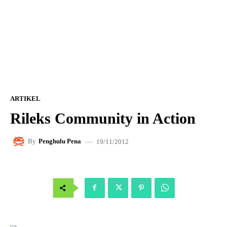
ARTIKEL
Rileks Community in Action
19/11/2012
By
Penghulu Pena