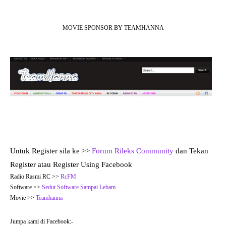
MOVIE SPONSOR BY TEAMHANNA
Untuk Register sila ke >>
Forum Rileks Community
dan Tekan
Register atau Register Using Facebook
Radio Rasmi RC >>
RcFM
Software >>
Sedut Software Sampai Lebam
Movie >>
Teamhanna
Jumpa kami di Facebook:-