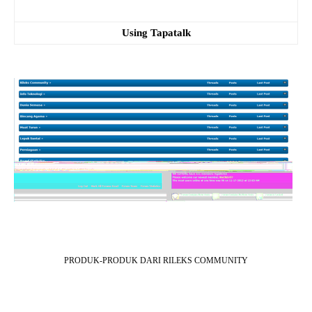
Using Tapatalk
PRODUK-PRODUK DARI RILEKS COMMUNITY