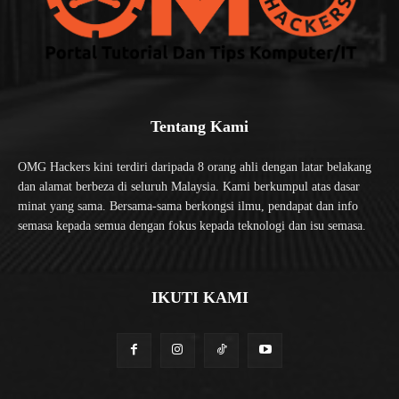
Tentang Kami
OMG Hackers kini terdiri daripada 8 orang ahli dengan latar belakang
dan alamat berbeza di seluruh Malaysia. Kami berkumpul atas dasar
minat yang sama. Bersama-sama berkongsi ilmu, pendapat dan info
semasa kepada semua dengan fokus kepada teknologi dan isu semasa.
IKUTI KAMI