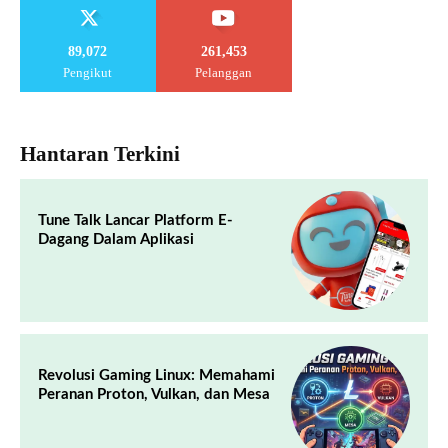
89,072
261,453
Pengikut
Pelanggan
Hantaran Terkini
Tune Talk Lancar Platform E-
Dagang Dalam Aplikasi
Revolusi Gaming Linux: Memahami
Peranan Proton, Vulkan, dan Mesa