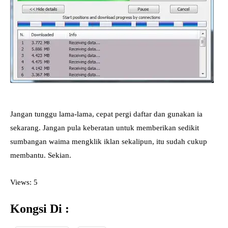
Jangan tunggu lama-lama, cepat pergi daftar dan gunakan ia
sekarang. Jangan pula keberatan untuk memberikan sedikit
sumbangan waima mengklik iklan sekalipun, itu sudah cukup
membantu. Sekian.
Views: 5
Kongsi Di :