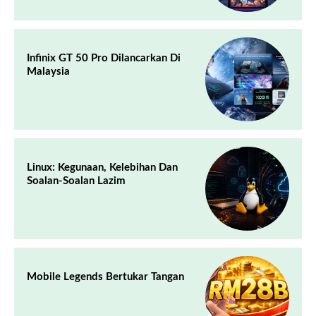
Infinix GT 50 Pro Dilancarkan Di
Malaysia
Linux: Kegunaan, Kelebihan Dan
Soalan-Soalan Lazim
Mobile Legends Bertukar Tangan