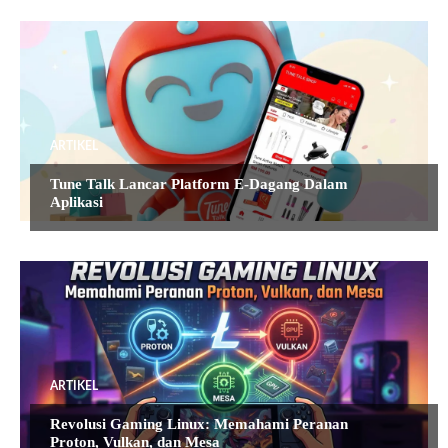
ARTIKEL
Tune Talk Lancar Platform E-Dagang Dalam
Aplikasi
ARTIKEL
Revolusi Gaming Linux: Memahami Peranan
Proton, Vulkan, dan Mesa