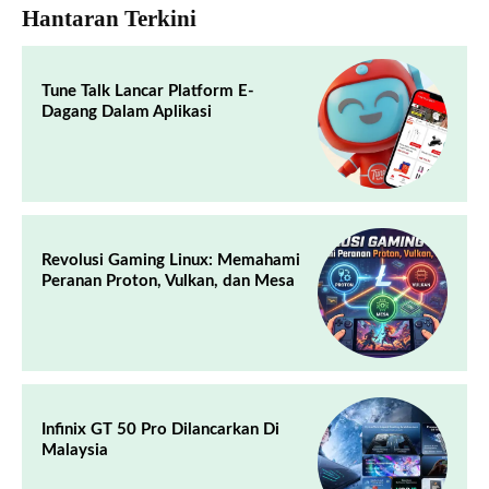
Hantaran Terkini
Tune Talk Lancar Platform E-
Dagang Dalam Aplikasi
Revolusi Gaming Linux: Memahami
Peranan Proton, Vulkan, dan Mesa
Infinix GT 50 Pro Dilancarkan Di
Malaysia