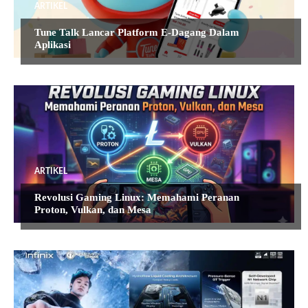
ARTIKEL
Tune Talk Lancar Platform E-Dagang Dalam
Aplikasi
ARTIKEL
Revolusi Gaming Linux: Memahami Peranan
Proton, Vulkan, dan Mesa