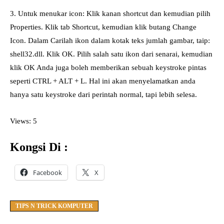
3. Untuk menukar icon: Klik kanan shortcut dan kemudian pilih
Properties. Klik tab Shortcut, kemudian klik butang Change
Icon. Dalam Carilah ikon dalam kotak teks jumlah gambar, taip:
shell32.dll. Klik OK. Pilih salah satu ikon dari senarai, kemudian
klik OK Anda juga boleh memberikan sebuah keystroke pintas
seperti CTRL + ALT + L. Hal ini akan menyelamatkan anda
hanya satu keystroke dari perintah normal, tapi lebih selesa.
Views: 5
Kongsi Di :
Facebook
X
TIPS N TRICK KOMPUTER