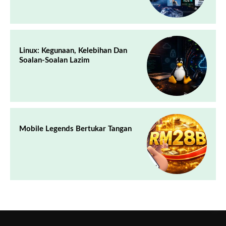
Linux: Kegunaan, Kelebihan Dan
Soalan-Soalan Lazim
Mobile Legends Bertukar Tangan