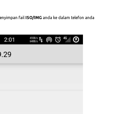
enyimpan fail
ISO/IMG
anda ke dalam telefon anda