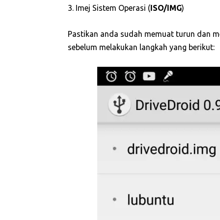
3. Imej Sistem Operasi (
ISO/IMG
)
Pastikan anda sudah memuat turun dan m
sebelum melakukan langkah yang berikut: