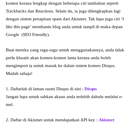
komen kerana lengkap dengan beberapa ciri tambahan seperti
Trackbacks dan Reactions. Selain itu, ia juga dilengkapkan lagi
dengan sistem penapisan spam dari Akismet. Tak lupa juga ciri ‘I
like this page’ membantu blog anda untuk tampil di muka depan
Google (SEO Friendly).
Buat mereka yang ragu-ragu untuk menggunakannya, anda tidak
perlu khuatir akan komen-komen lama kerana anda boleh
mengimport ia untuk masuk ke dalam sistem komen Disqus.
Mudah sahaja!
1. Daftarlah di laman rasmi Disqus di sini :
Disqus
Jangan lupa untuk sahkan akaun anda terlebih dahulu melalui e-
mel.
2. Daftar di Akismet untuk mendapatkan API key :
Akismet