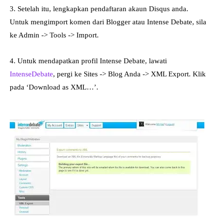
3. Setelah itu, lengkapkan pendaftaran akaun Disqus anda.
Untuk mengimport komen dari Blogger atau Intense Debate, sila
ke Admin -> Tools -> Import.
4. Untuk mendapatkan profil Intense Debate, lawati
IntenseDebate
, pergi ke Sites -> Blog Anda -> XML Export. Klik
pada ‘Download as XML…’.