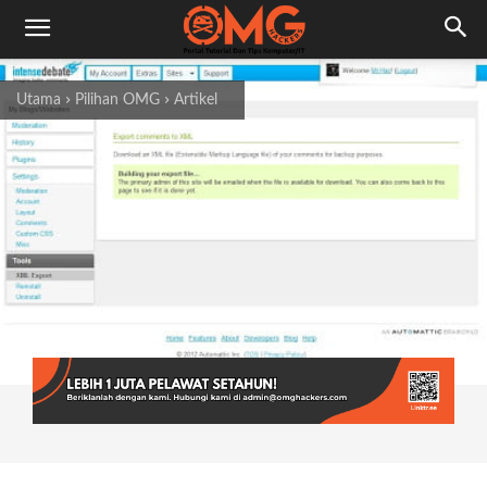
Utama
Pilihan OMG
Artikel