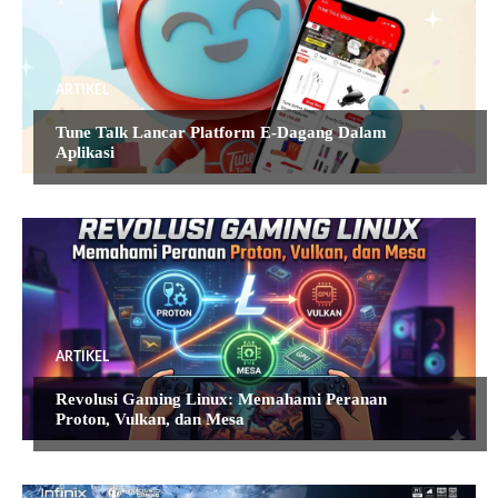
ARTIKEL
Tune Talk Lancar Platform E-Dagang Dalam
Aplikasi
ARTIKEL
Revolusi Gaming Linux: Memahami Peranan
Proton, Vulkan, dan Mesa