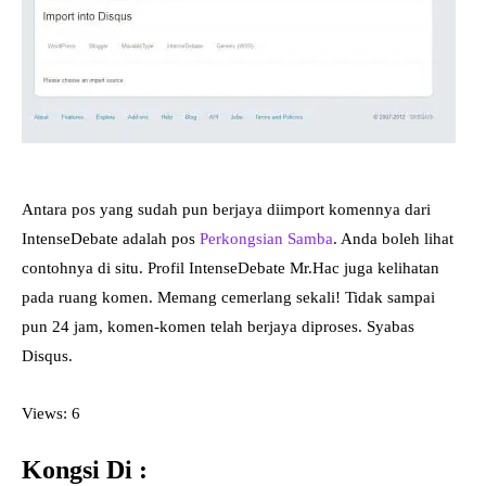
Antara pos yang sudah pun berjaya diimport komennya dari
IntenseDebate adalah pos
Perkongsian Samba
. Anda boleh lihat
contohnya di situ. Profil IntenseDebate Mr.Hac juga kelihatan
pada ruang komen. Memang cemerlang sekali! Tidak sampai
pun 24 jam, komen-komen telah berjaya diproses. Syabas
Disqus.
Views: 6
Kongsi Di :