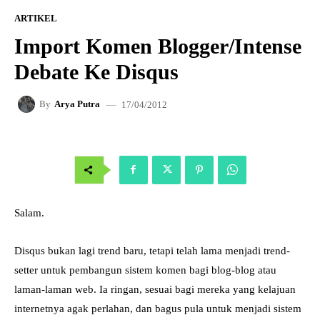
ARTIKEL
Import Komen Blogger/Intense
Debate Ke Disqus
17/04/2012
By
Arya Putra
Salam.
Disqus bukan lagi trend baru, tetapi telah lama menjadi trend-
setter untuk pembangun sistem komen bagi blog-blog atau
laman-laman web. Ia ringan, sesuai bagi mereka yang kelajuan
internetnya agak perlahan, dan bagus pula untuk menjadi sistem