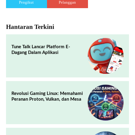
Pengikut
Pelanggan
Hantaran Terkini
Tune Talk Lancar Platform E-
Dagang Dalam Aplikasi
Revolusi Gaming Linux: Memahami
Peranan Proton, Vulkan, dan Mesa