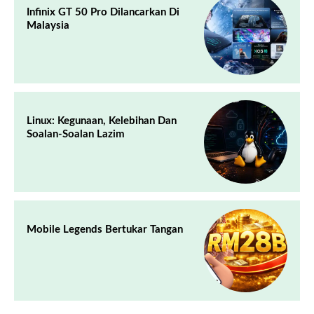
Infinix GT 50 Pro Dilancarkan Di
Malaysia
Linux: Kegunaan, Kelebihan Dan
Soalan-Soalan Lazim
Mobile Legends Bertukar Tangan