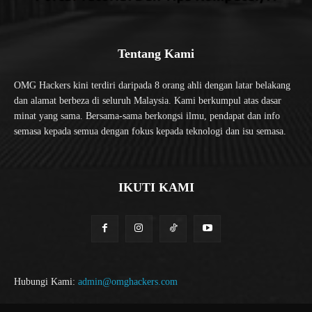
Tentang Kami
OMG Hackers kini terdiri daripada 8 orang ahli dengan latar belakang
dan alamat berbeza di seluruh Malaysia. Kami berkumpul atas dasar
minat yang sama. Bersama-sama berkongsi ilmu, pendapat dan info
semasa kepada semua dengan fokus kepada teknologi dan isu semasa.
IKUTI KAMI
Hubungi Kami:
admin@omghackers.com