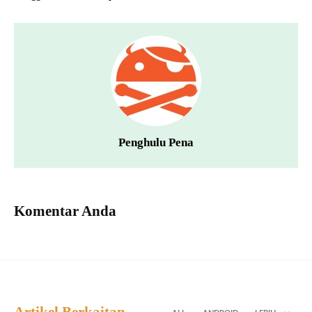
Penghulu Pena
Komentar Anda
Artikel Berkaitan