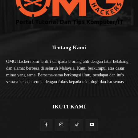
Tentang Kami
OMG Hackers kini terdiri daripada 8 orang ahli dengan latar belakang
dan alamat berbeza di seluruh Malaysia. Kami berkumpul atas dasar
minat yang sama. Bersama-sama berkongsi ilmu, pendapat dan info
semasa kepada semua dengan fokus kepada teknologi dan isu semasa.
IKUTI KAMI