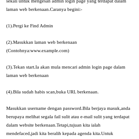
sekali untuk mengesan admin login page yang terdapat dalam
laman web berkenaan.Caranya begini:-
(1).Pergi ke Find Admin
(2).Masukkan laman web berkenaan
(Contohnya:www.example.com)
(3).Tekan start.Ia akan mula mencari admin login page dalam
laman web berkenaan
(4).Bila sudah habis scan,buka URL berkenaan.
Masukkan username dengan password.Bila berjaya masuk,anda
berupaya melihat segala fail sulit atau e-mail sulit yang terdapat
dalam website berkenaan.Tetapi,tujuan kita ialah
mendefaced,jadi kita beralih kepada agenda kita.Untuk