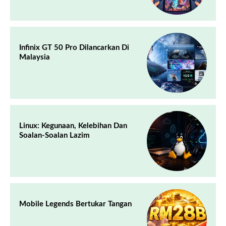
Infinix GT 50 Pro Dilancarkan Di
Malaysia
Linux: Kegunaan, Kelebihan Dan
Soalan-Soalan Lazim
Mobile Legends Bertukar Tangan