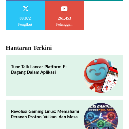
89,072
261,453
Pengikut
Pelanggan
Hantaran Terkini
Tune Talk Lancar Platform E-
Dagang Dalam Aplikasi
Revolusi Gaming Linux: Memahami
Peranan Proton, Vulkan, dan Mesa