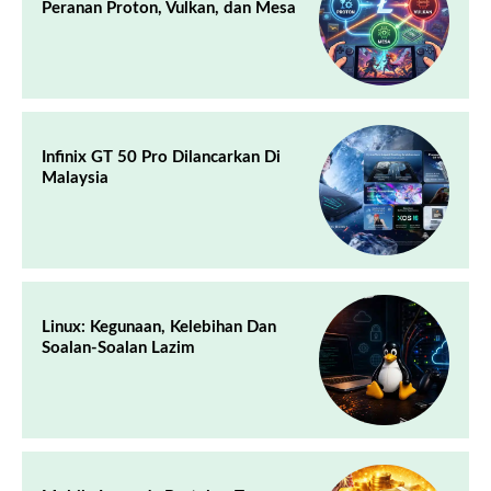
Peranan Proton, Vulkan, dan Mesa
Infinix GT 50 Pro Dilancarkan Di
Malaysia
Linux: Kegunaan, Kelebihan Dan
Soalan-Soalan Lazim