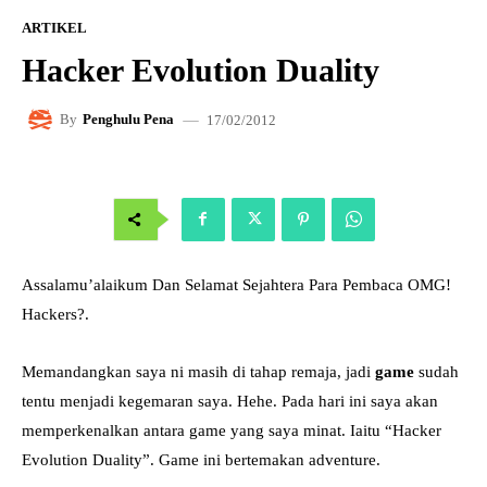
ARTIKEL
Hacker Evolution Duality
17/02/2012
By
Penghulu Pena
Assalamu’alaikum Dan Selamat Sejahtera Para Pembaca OMG!
Hackers?.
Memandangkan saya ni masih di tahap remaja, jadi
game
sudah
tentu menjadi kegemaran saya. Hehe. Pada hari ini saya akan
memperkenalkan antara game yang saya minat. Iaitu “Hacker
Evolution Duality”. Game ini bertemakan adventure.