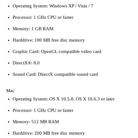
Operating System: Windows XP / Vista / 7
Processor: 1 GHz CPU or faster
Memory: 1 GB RAM
Harddrive: 100 MB free disc memory
Graphic Card: OpenGL compatible video card
DirectX®: 8.0
Sound Card: DirectX compatible sound card
Mac
Operating System: OS X 10.5.8, OS X 10.6.3 or later
Processor: 1 GHz CPU or faster
Memory: 512 MB RAM
Harddrive: 200 MB free disc memory