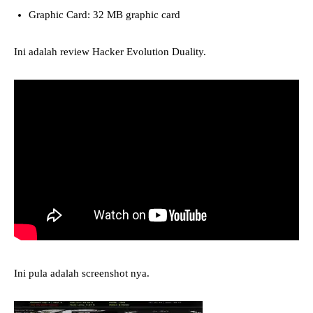
Graphic Card: 32 MB graphic card
Ini adalah review Hacker Evolution Duality.
Ini pula adalah screenshot nya.