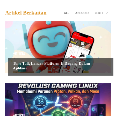
Artikel Berkaitan
ALL
ANDROID
LEBIH
ARTIKEL
Tune Talk Lancar Platform E-Dagang Dalam
Aplikasi
ARTIKEL