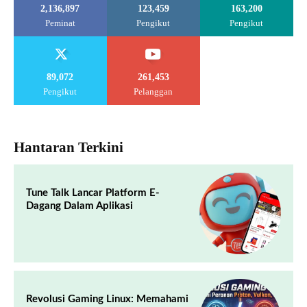
2,136,897
123,459
163,200
Peminat
Pengikut
Pengikut
89,072
261,453
Pengikut
Pelanggan
Hantaran Terkini
Tune Talk Lancar Platform E-
Dagang Dalam Aplikasi
Revolusi Gaming Linux: Memahami