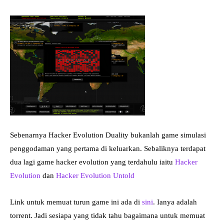
Sebenarnya Hacker Evolution Duality bukanlah game simulasi
penggodaman yang pertama di keluarkan. Sebaliknya terdapat
dua lagi game hacker evolution yang terdahulu iaitu
Hacker
Evolution
dan
Hacker Evolution Untold
Link untuk memuat turun game ini ada di
sini
. Ianya adalah
torrent. Jadi sesiapa yang tidak tahu bagaimana untuk memuat