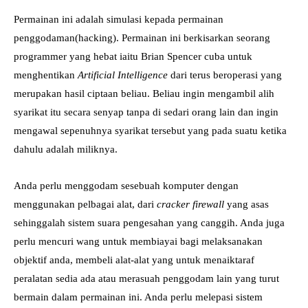
Permainan ini adalah simulasi kepada permainan
penggodaman(hacking). Permainan ini berkisarkan seorang
programmer yang hebat iaitu Brian Spencer cuba untuk
menghentikan
Artificial Intelligence
dari terus beroperasi yang
merupakan hasil ciptaan beliau. Beliau ingin mengambil alih
syarikat itu secara senyap tanpa di sedari orang lain dan ingin
mengawal sepenuhnya syarikat tersebut yang pada suatu ketika
dahulu adalah miliknya.
Anda perlu menggodam sesebuah komputer dengan
menggunakan pelbagai alat, dari
cracker firewall
yang asas
sehinggalah sistem suara pengesahan yang canggih. Anda juga
perlu mencuri wang untuk membiayai bagi melaksanakan
objektif anda, membeli alat-alat yang untuk menaiktaraf
peralatan sedia ada atau merasuah penggodam lain yang turut
bermain dalam permainan ini. Anda perlu melepasi sistem