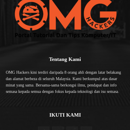
Tentang Kami
OMG Hackers kini terdiri daripada 8 orang ahli dengan latar belakang
dan alamat berbeza di seluruh Malaysia. Kami berkumpul atas dasar
minat yang sama. Bersama-sama berkongsi ilmu, pendapat dan info
semasa kepada semua dengan fokus kepada teknologi dan isu semasa.
IKUTI KAMI