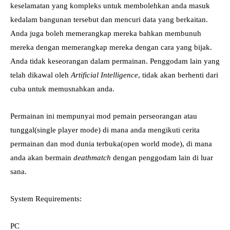
keselamatan yang kompleks untuk membolehkan anda masuk
kedalam bangunan tersebut dan mencuri data yang berkaitan.
Anda juga boleh memerangkap mereka bahkan membunuh
mereka dengan memerangkap mereka dengan cara yang bijak.
Anda tidak keseorangan dalam permainan. Penggodam lain yang
telah dikawal oleh
Artificial Intelligence
, tidak akan berhenti dari
cuba untuk memusnahkan anda.
Permainan ini mempunyai mod pemain perseorangan atau
tunggal(single player mode) di mana anda mengikuti cerita
permainan dan mod dunia terbuka(open world mode), di mana
anda akan bermain
deathmatch
dengan penggodam lain di luar
sana.
System Requirements:
PC