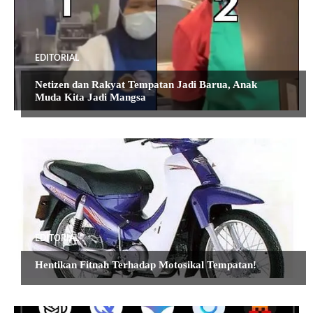
EDITORIAL
Netizen dan Rakyat Tempatan Jadi Barua, Anak
Muda Kita Jadi Mangsa
EDITORIAL
Hentikan Fitnah Terhadap Motosikal Tempatan!