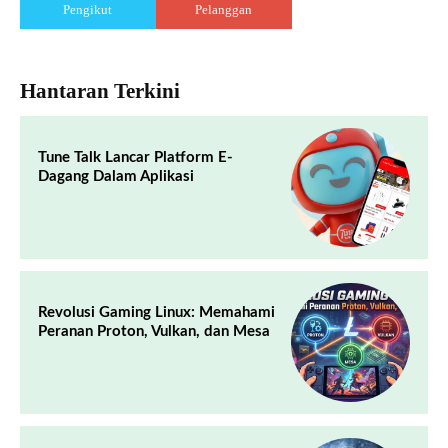
Pengikut
Pelanggan
Hantaran Terkini
Tune Talk Lancar Platform E-
Dagang Dalam Aplikasi
Revolusi Gaming Linux: Memahami
Peranan Proton, Vulkan, dan Mesa