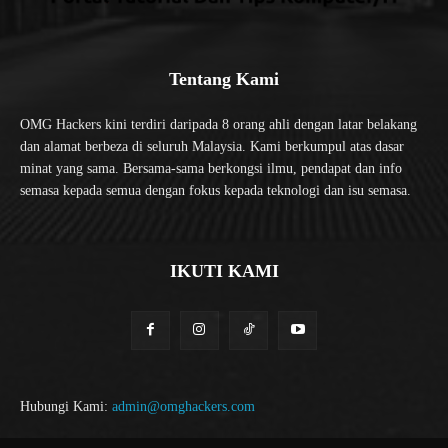
Tentang Kami
OMG Hackers kini terdiri daripada 8 orang ahli dengan latar belakang
dan alamat berbeza di seluruh Malaysia. Kami berkumpul atas dasar
minat yang sama. Bersama-sama berkongsi ilmu, pendapat dan info
semasa kepada semua dengan fokus kepada teknologi dan isu semasa.
IKUTI KAMI
Hubungi Kami:
admin@omghackers.com