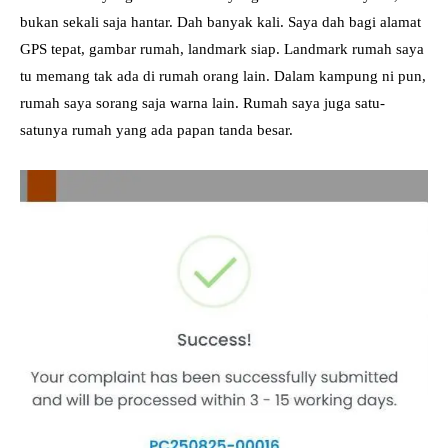
bukan sekali saja hantar. Dah banyak kali. Saya dah bagi alamat
GPS tepat, gambar rumah, landmark siap. Landmark rumah saya
tu memang tak ada di rumah orang lain. Dalam kampung ni pun,
rumah saya sorang saja warna lain. Rumah saya juga satu-
satunya rumah yang ada papan tanda besar.