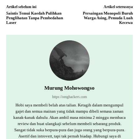
Artikel sebelum ini
Artikel seterusnya
Saintis Temui Kaedah Pulihkan
Persaingan Monopoli Buruh
Penglihatan Tanpa Pembedahan
Warga Asing, Pemuda Luah
Laser
Kecewa
Murung Mohowongso
https://omghackers.com
Hobi saya membeli belah atas talian. Ketagih dalam mengumpul
gajet dan semua mainan yang tidak mampu dibeli semasa zaman
kanak-kanak dahulu. Akan ambil masa minima 2 minggu membaca
review dan buat ulangkaji sebelum membeli sebarang produk.
Sangat tidak suka berpura-pura dan juga orang yang berpura-pura.
Asertif dan introvert, tapi tak pernah biadap. Hubungi saya di