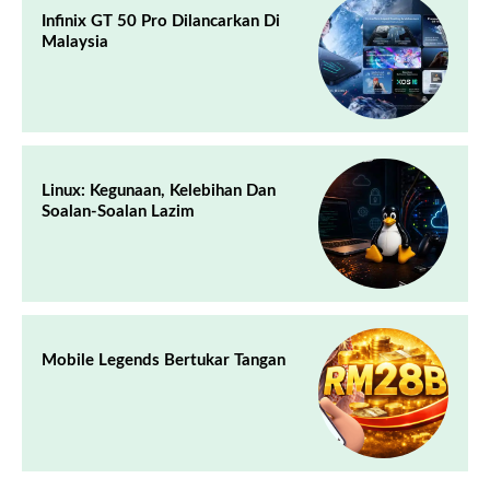
Infinix GT 50 Pro Dilancarkan Di
Malaysia
Linux: Kegunaan, Kelebihan Dan
Soalan-Soalan Lazim
Mobile Legends Bertukar Tangan