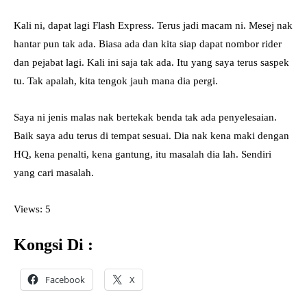
Kali ni, dapat lagi Flash Express. Terus jadi macam ni. Mesej nak
hantar pun tak ada. Biasa ada dan kita siap dapat nombor rider
dan pejabat lagi. Kali ini saja tak ada. Itu yang saya terus saspek
tu. Tak apalah, kita tengok jauh mana dia pergi.
Saya ni jenis malas nak bertekak benda tak ada penyelesaian.
Baik saya adu terus di tempat sesuai. Dia nak kena maki dengan
HQ, kena penalti, kena gantung, itu masalah dia lah. Sendiri
yang cari masalah.
Views: 5
Kongsi Di :
Facebook
X