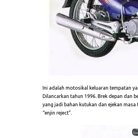
Ini adalah motosikal keluaran tempatan y
Dilancarkan tahun 1996. Brek depan dan b
yang jadi bahan kutukan dan ejekan masa 
“enjin reject”.