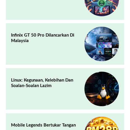
Infinix GT 50 Pro Dilancarkan Di
Malaysia
Linux: Kegunaan, Kelebihan Dan
Soalan-Soalan Lazim
Mobile Legends Bertukar Tangan