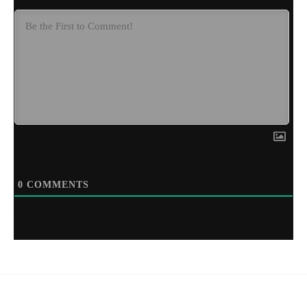
0
COMMENTS