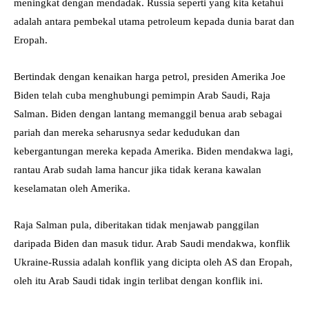
meningkat dengan mendadak. Russia seperti yang kita ketahui
adalah antara pembekal utama petroleum kepada dunia barat dan
Eropah.
Bertindak dengan kenaikan harga petrol, presiden Amerika Joe
Biden telah cuba menghubungi pemimpin Arab Saudi, Raja
Salman. Biden dengan lantang memanggil benua arab sebagai
pariah dan mereka seharusnya sedar kedudukan dan
kebergantungan mereka kepada Amerika. Biden mendakwa lagi,
rantau Arab sudah lama hancur jika tidak kerana kawalan
keselamatan oleh Amerika.
Raja Salman pula, diberitakan tidak menjawab panggilan
daripada Biden dan masuk tidur. Arab Saudi mendakwa, konflik
Ukraine-Russia adalah konflik yang dicipta oleh AS dan Eropah,
oleh itu Arab Saudi tidak ingin terlibat dengan konflik ini.