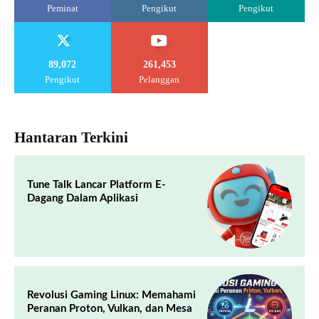
Peminat
Pengikut
Pengikut
89,072
261,453
Pengikut
Pelanggan
Hantaran Terkini
Tune Talk Lancar Platform E-
Dagang Dalam Aplikasi
Revolusi Gaming Linux: Memahami
Peranan Proton, Vulkan, dan Mesa