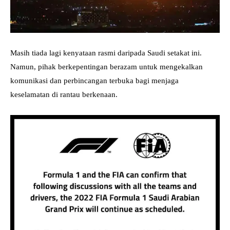
Masih tiada lagi kenyataan rasmi daripada Saudi setakat ini.
Namun, pihak berkepentingan berazam untuk mengekalkan
komunikasi dan perbincangan terbuka bagi menjaga
keselamatan di rantau berkenaan.