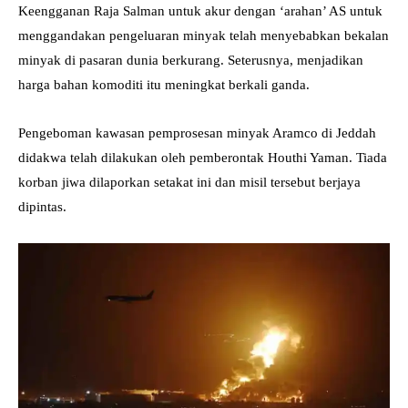
Keengganan Raja Salman untuk akur dengan ‘arahan’ AS untuk
menggandakan pengeluaran minyak telah menyebabkan bekalan
minyak di pasaran dunia berkurang. Seterusnya, menjadikan
harga bahan komoditi itu meningkat berkali ganda.
Pengeboman kawasan pemprosesan minyak Aramco di Jeddah
didakwa telah dilakukan oleh pemberontak Houthi Yaman. Tiada
korban jiwa dilaporkan setakat ini dan misil tersebut berjaya
dipintas.