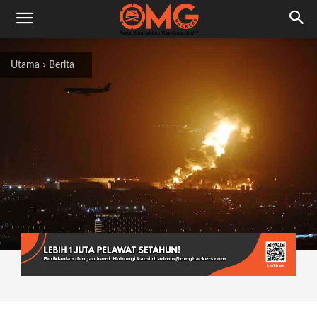
Utama
Berita