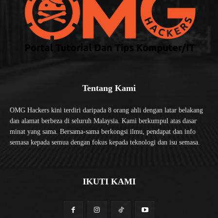
Tentang Kami
OMG Hackers kini terdiri daripada 8 orang ahli dengan latar belakang
dan alamat berbeza di seluruh Malaysia. Kami berkumpul atas dasar
minat yang sama. Bersama-sama berkongsi ilmu, pendapat dan info
semasa kepada semua dengan fokus kepada teknologi dan isu semasa.
IKUTI KAMI