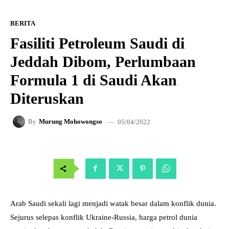
BERITA
Fasiliti Petroleum Saudi di
Jeddah Dibom, Perlumbaan
Formula 1 di Saudi Akan
Diteruskan
05/04/2022
By
Murung Mohowongso
Arab Saudi sekali lagi menjadi watak besar dalam konflik dunia.
Sejurus selepas konflik Ukraine-Russia, harga petrol dunia