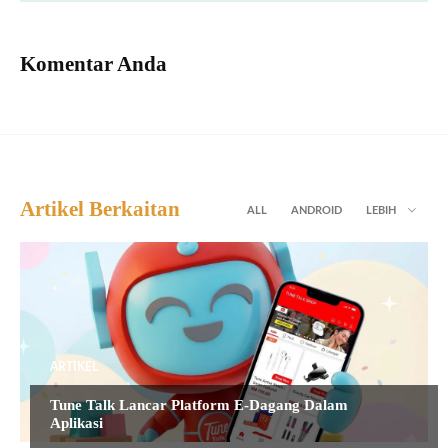
Komentar Anda
Artikel Berkaitan
ALL
ANDROID
LEBIH
ARTIKEL
Tune Talk Lancar Platform E-Dagang Dalam
Aplikasi