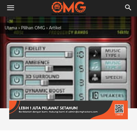
Utama
Pilihan OMG
Artikel