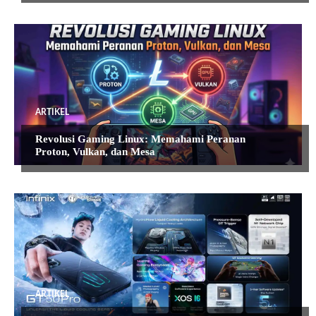
ARTIKEL
Revolusi Gaming Linux: Memahami Peranan
Proton, Vulkan, dan Mesa
ARTIKEL