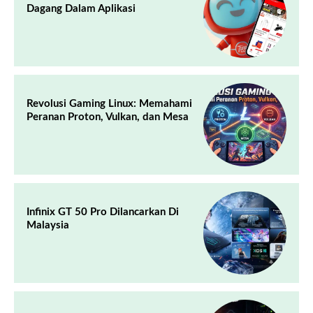
Dagang Dalam Aplikasi
Revolusi Gaming Linux: Memahami
Peranan Proton, Vulkan, dan Mesa
Infinix GT 50 Pro Dilancarkan Di
Malaysia