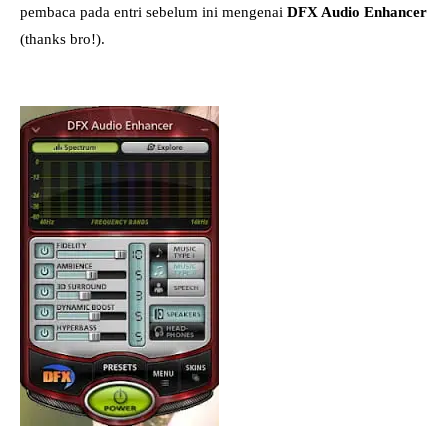
pembaca pada entri sebelum ini mengenai
DFX Audio Enhancer
(thanks bro!).