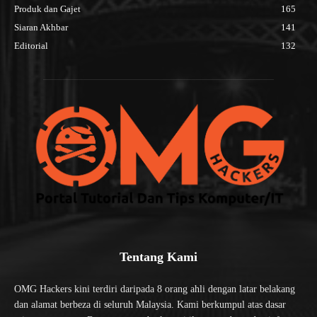
Produk dan Gajet
165
Siaran Akhbar
141
Editorial
132
Tentang Kami
OMG Hackers kini terdiri daripada 8 orang ahli dengan latar belakang
dan alamat berbeza di seluruh Malaysia. Kami berkumpul atas dasar