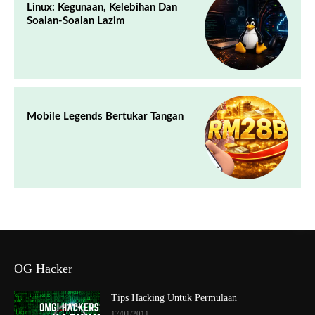
Linux: Kegunaan, Kelebihan Dan
Soalan-Soalan Lazim
Mobile Legends Bertukar Tangan
OG Hacker
Tips Hacking Untuk Permulaan
17/01/2011