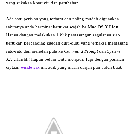
yang sukakan kreativiti dan perubahan.
Ada satu perisian yang terbaru dan paling mudah digunakan
sekiranya anda berminat bertukar wajah ke
Mac OS X Lion
.
Hanya dengan melakukan 1 klik pemasangan segalanya siap
bertukar. Berbanding kaedah dulu-dulu yang terpaksa memasang
satu-satu dan meredah pula ke
Command Prompt
dan
System
32
…Haishh! Itupun belum tentu menjadi. Tapi dengan perisian
ciptaan
windowsx
ini, adik yang masih darjah pun boleh buat.