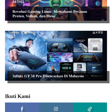
ARTIKEL
Revolusi Gaming Linux: Memahami Peranan
Proton, Vulkan, dan Mesa
ARTIKEL
Infinix GT 50 Pro Dilancarkan Di Malaysia
Ikuti Kami