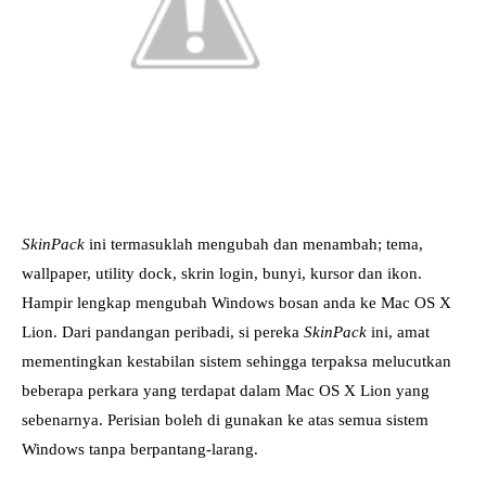
SkinPack
ini termasuklah mengubah dan menambah; tema,
wallpaper, utility dock, skrin login, bunyi, kursor dan ikon.
Hampir lengkap mengubah Windows bosan anda ke Mac OS X
Lion. Dari pandangan peribadi, si pereka
SkinPack
ini, amat
mementingkan kestabilan sistem sehingga terpaksa melucutkan
beberapa perkara yang terdapat dalam Mac OS X Lion yang
sebenarnya. Perisian boleh di gunakan ke atas semua sistem
Windows tanpa berpantang-larang.