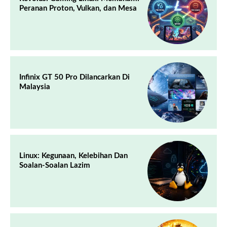
Peranan Proton, Vulkan, dan Mesa
Infinix GT 50 Pro Dilancarkan Di
Malaysia
Linux: Kegunaan, Kelebihan Dan
Soalan-Soalan Lazim