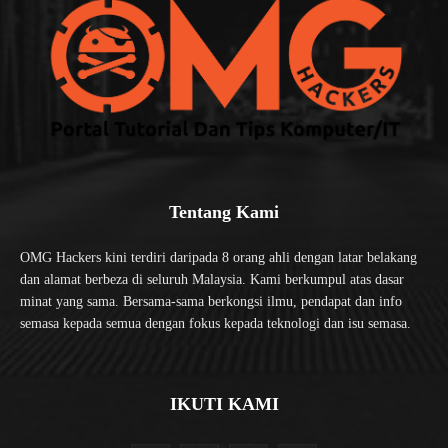
Tentang Kami
OMG Hackers kini terdiri daripada 8 orang ahli dengan latar belakang
dan alamat berbeza di seluruh Malaysia. Kami berkumpul atas dasar
minat yang sama. Bersama-sama berkongsi ilmu, pendapat dan info
semasa kepada semua dengan fokus kepada teknologi dan isu semasa.
IKUTI KAMI