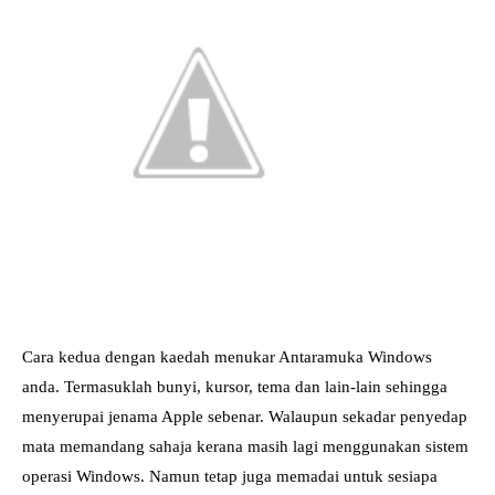
Cara kedua dengan kaedah menukar Antaramuka Windows
anda. Termasuklah bunyi, kursor, tema dan lain-lain sehingga
menyerupai jenama Apple sebenar. Walaupun sekadar penyedap
mata memandang sahaja kerana masih lagi menggunakan sistem
operasi Windows. Namun tetap juga memadai untuk sesiapa