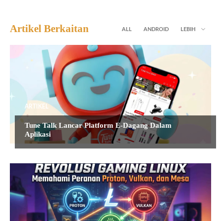
Artikel Berkaitan
ALL
ANDROID
LEBIH
ARTIKEL
Tune Talk Lancar Platform E-Dagang Dalam
Aplikasi