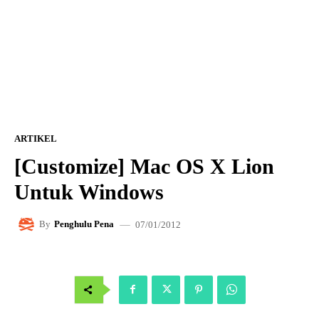
ARTIKEL
[Customize] Mac OS X Lion
Untuk Windows
07/01/2012
By
Penghulu Pena