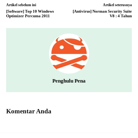
Artikel sebelum ini
Artikel seterusnya
[Software] Top 10 Windows
[Antivirus] Norman Security Suite
Optimizer Percuma 2011
V8 : 4 Tahun
Penghulu Pena
Komentar Anda