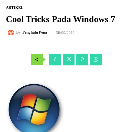
ARTIKEL
Cool Tricks Pada Windows 7
30/09/2011
By
Penghulu Pena