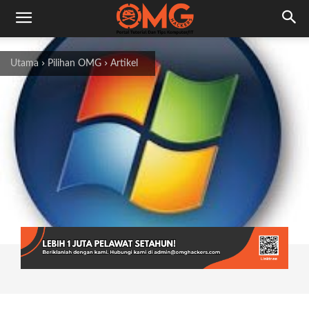
Utama
Pilihan OMG
Artikel