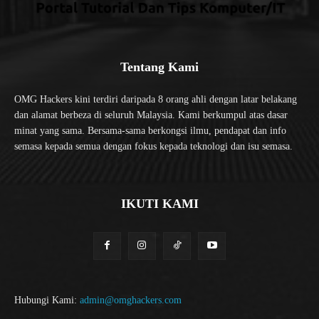
Tentang Kami
OMG Hackers kini terdiri daripada 8 orang ahli dengan latar belakang
dan alamat berbeza di seluruh Malaysia. Kami berkumpul atas dasar
minat yang sama. Bersama-sama berkongsi ilmu, pendapat dan info
semasa kepada semua dengan fokus kepada teknologi dan isu semasa.
IKUTI KAMI
Hubungi Kami:
admin@omghackers.com