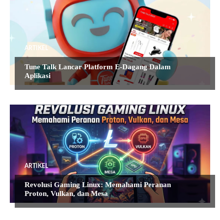
ARTIKEL
Tune Talk Lancar Platform E-Dagang Dalam
Aplikasi
ARTIKEL
Revolusi Gaming Linux: Memahami Peranan
Proton, Vulkan, dan Mesa