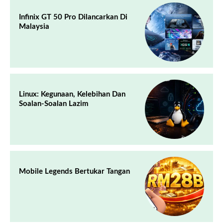
Infinix GT 50 Pro Dilancarkan Di
Malaysia
Linux: Kegunaan, Kelebihan Dan
Soalan-Soalan Lazim
Mobile Legends Bertukar Tangan