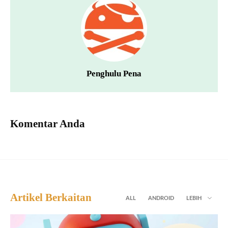
Penghulu Pena
Komentar Anda
Artikel Berkaitan
ALL
ANDROID
LEBIH