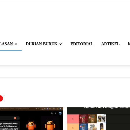
LASAN
DURIAN BURUK
EDITORIAL
ARTIKEL