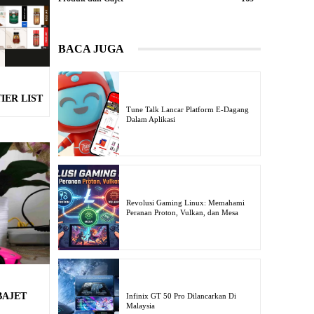
BACA JUGA
IER LIST
Tune Talk Lancar Platform E-Dagang
Dalam Aplikasi
Revolusi Gaming Linux: Memahami
Peranan Proton, Vulkan, dan Mesa
BAJET
Infinix GT 50 Pro Dilancarkan Di
Malaysia