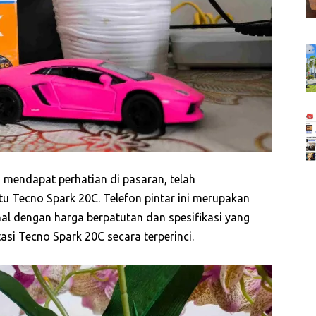
 mendapat perhatian di pasaran, telah
u Tecno Spark 20C. Telefon pintar ini merupakan
nal dengan harga berpatutan dan spesifikasi yang
stasi Tecno Spark 20C secara terperinci.