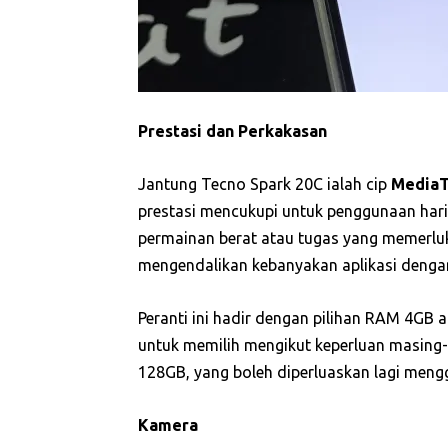
Prestasi dan Perkakasan
Jantung Tecno Spark 20C ialah cip
MediaT
prestasi mencukupi untuk penggunaan hari
permainan berat atau tugas yang memerlu
mengendalikan kebanyakan aplikasi dengan
Peranti ini hadir dengan pilihan RAM 4GB 
untuk memilih mengikut keperluan masing-
128GB, yang boleh diperluaskan lagi meng
Kamera