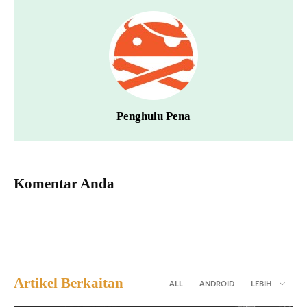
Penghulu Pena
Komentar Anda
Artikel Berkaitan
ALL
ANDROID
LEBIH