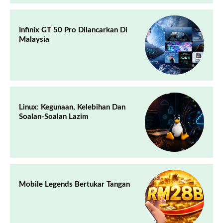
Infinix GT 50 Pro Dilancarkan Di
Malaysia
Linux: Kegunaan, Kelebihan Dan
Soalan-Soalan Lazim
Mobile Legends Bertukar Tangan