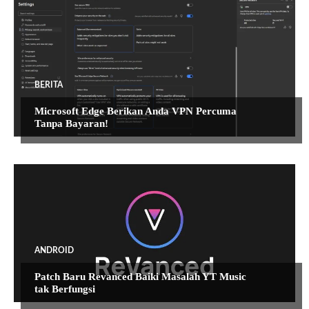
BERITA
Microsoft Edge Berikan Anda VPN Percuma
Tanpa Bayaran!
ANDROID
Patch Baru Revanced Baiki Masalah YT Music
tak Berfungsi