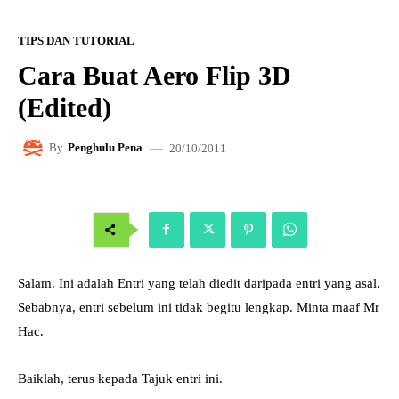
TIPS DAN TUTORIAL
Cara Buat Aero Flip 3D
(Edited)
20/10/2011
By
Penghulu Pena
Salam. Ini adalah Entri yang telah diedit daripada entri yang asal.
Sebabnya, entri sebelum ini tidak begitu lengkap. Minta maaf Mr
Hac.
Baiklah, terus kepada Tajuk entri ini.