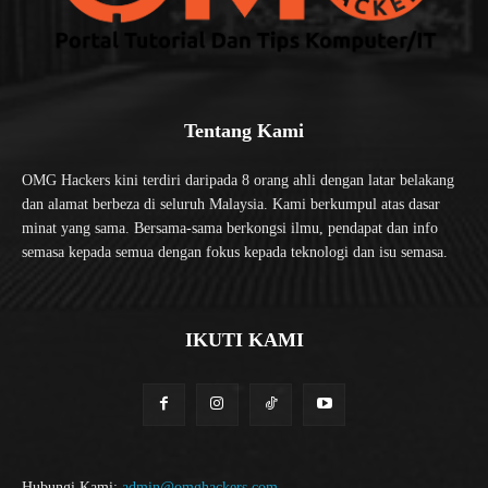
Tentang Kami
OMG Hackers kini terdiri daripada 8 orang ahli dengan latar belakang
dan alamat berbeza di seluruh Malaysia. Kami berkumpul atas dasar
minat yang sama. Bersama-sama berkongsi ilmu, pendapat dan info
semasa kepada semua dengan fokus kepada teknologi dan isu semasa.
IKUTI KAMI
Hubungi Kami:
admin@omghackers.com