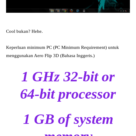
Cool bukan? Hehe.
Keperluan minimum PC (PC Minimum Requirement) untuk
menggunakan Aero Flip 3D (Bahasa Inggeris.)
1 GHz 32-bit or
64-bit processor
1 GB of system