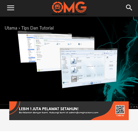
Utama
Tips Dan Tutorial