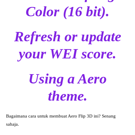
Color (16 bit).
Refresh or update
your WEI score.
Using a Aero
theme.
Bagaimana cara untuk membuat Aero Flip 3D ini? Senang
sahaja.