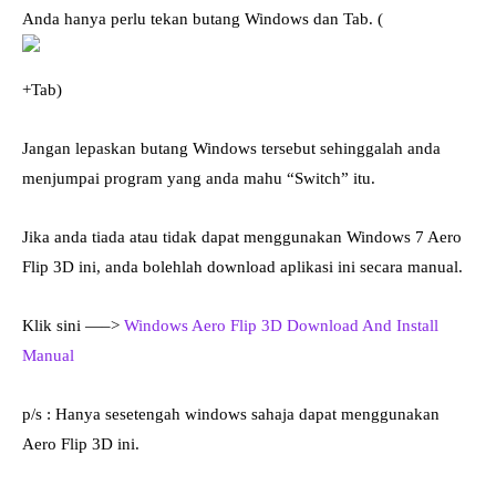
Anda hanya perlu tekan butang Windows dan Tab. (
+Tab)
Jangan lepaskan butang Windows tersebut sehinggalah anda
menjumpai program yang anda mahu “Switch” itu.
Jika anda tiada atau tidak dapat menggunakan Windows 7 Aero
Flip 3D ini, anda bolehlah download aplikasi ini secara manual.
Klik sini —–>
Windows Aero Flip 3D Download And Install
Manual
p/s : Hanya sesetengah windows sahaja dapat menggunakan
Aero Flip 3D ini.