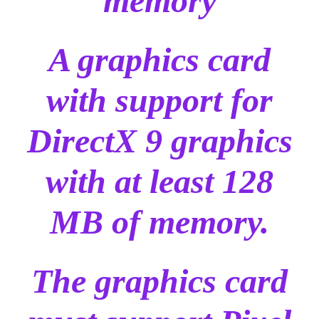
memory
A graphics card
with support for
DirectX 9 graphics
with at least 128
MB of memory.
The graphics card