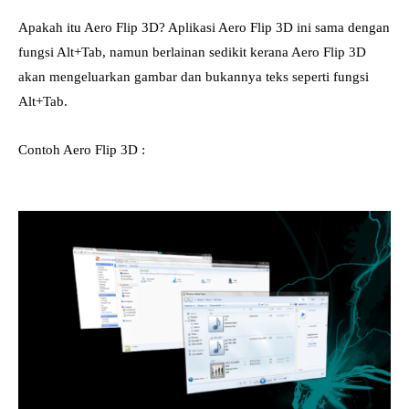
Apakah itu Aero Flip 3D? Aplikasi Aero Flip 3D ini sama dengan
fungsi Alt+Tab, namun berlainan sedikit kerana Aero Flip 3D
akan mengeluarkan gambar dan bukannya teks seperti fungsi
Alt+Tab.
Contoh Aero Flip 3D :