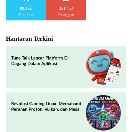
89,072
261,453
Pengikut
Pelanggan
Hantaran Terkini
Tune Talk Lancar Platform E-
Dagang Dalam Aplikasi
Revolusi Gaming Linux: Memahami
Peranan Proton, Vulkan, dan Mesa