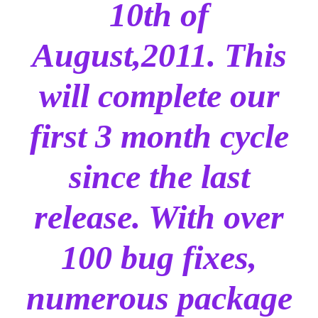
10th of
August,2011. This
will complete our
first 3 month cycle
since the last
release. With over
100 bug fixes,
numerous package