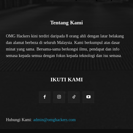
Tentang Kami
OMG Hackers kini terdiri daripada 8 orang ahli dengan latar belakang
dan alamat berbeza di seluruh Malaysia. Kami berkumpul atas dasar
minat yang sama. Bersama-sama berkongsi ilmu, pendapat dan info
semasa kepada semua dengan fokus kepada teknologi dan isu semasa.
IKUTI KAMI
Hubungi Kami:
admin@omghackers.com