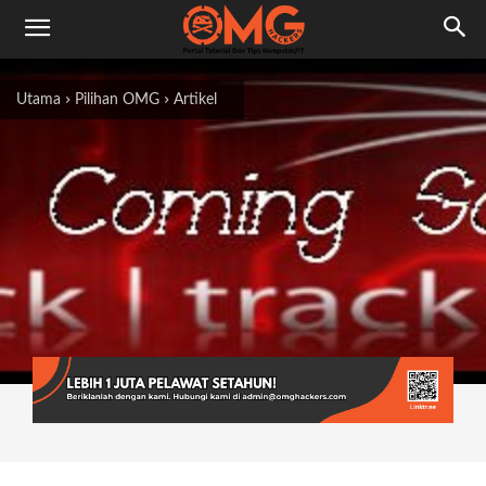
Utama
Pilihan OMG
Artikel