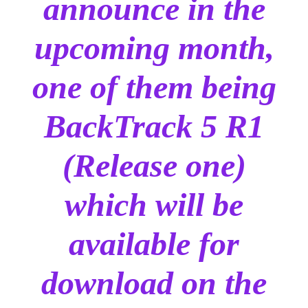
announce in the
upcoming month,
one of them being
BackTrack 5 R1
(Release one)
which will be
available for
download on the