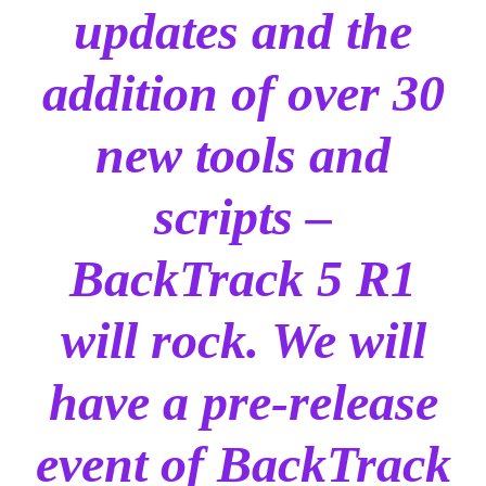
updates and the
addition of over 30
new tools and
scripts –
BackTrack 5 R1
will rock. We will
have a pre-release
event of BackTrack