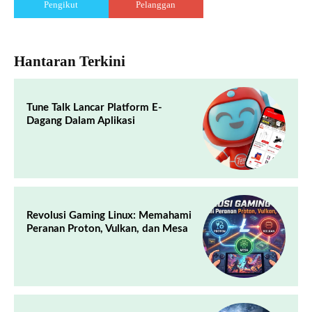
Pengikut
Pelanggan
Hantaran Terkini
Tune Talk Lancar Platform E-
Dagang Dalam Aplikasi
Revolusi Gaming Linux: Memahami
Peranan Proton, Vulkan, dan Mesa