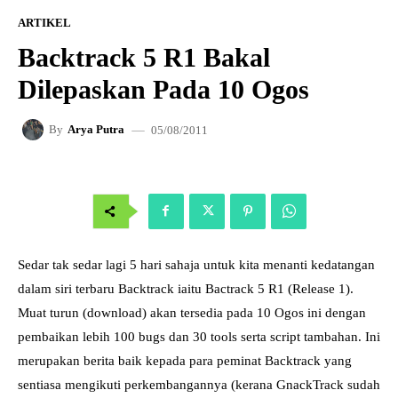
ARTIKEL
Backtrack 5 R1 Bakal
Dilepaskan Pada 10 Ogos
05/08/2011
By
Arya Putra
Sedar tak sedar lagi 5 hari sahaja untuk kita menanti kedatangan
dalam siri terbaru Backtrack iaitu Bactrack 5 R1 (Release 1).
Muat turun (download) akan tersedia pada 10 Ogos ini dengan
pembaikan lebih 100 bugs dan 30 tools serta script tambahan. Ini
merupakan berita baik kepada para peminat Backtrack yang
sentiasa mengikuti perkembangannya (kerana GnackTrack sudah