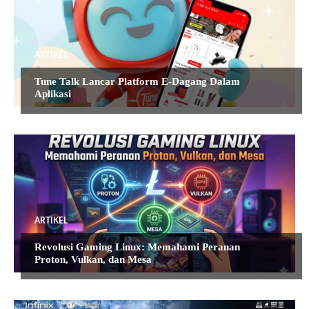
ARTIKEL
Tune Talk Lancar Platform E-Dagang Dalam
Aplikasi
ARTIKEL
Revolusi Gaming Linux: Memahami Peranan
Proton, Vulkan, dan Mesa