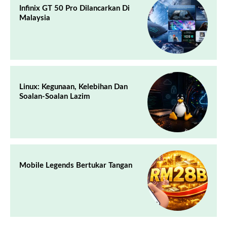
Infinix GT 50 Pro Dilancarkan Di
Malaysia
Linux: Kegunaan, Kelebihan Dan
Soalan-Soalan Lazim
Mobile Legends Bertukar Tangan