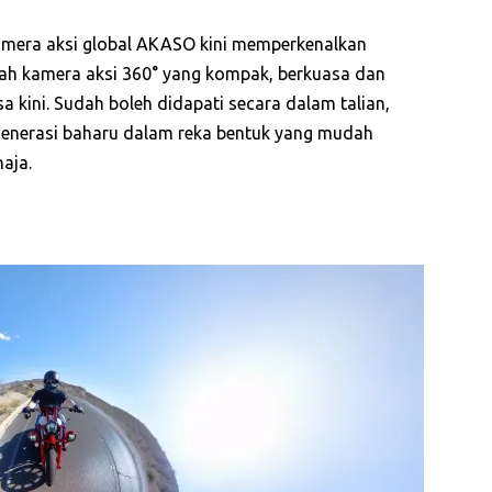
era aksi global AKASO kini memperkenalkan
h kamera aksi 360° yang kompak, berkuasa dan
 kini. Sudah boleh didapati secara dalam talian,
enerasi baharu dalam reka bentuk yang mudah
aja.