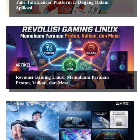
Tune Talk Lancar Platform E-Dagang Dalam
Aplikasi
ARTIKEL
Revolusi Gaming Linux: Memahami Peranan
Proton, Vulkan, dan Mesa