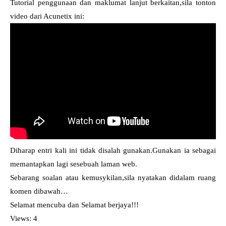
Tutorial penggunaan dan maklumat lanjut berkaitan,sila tonton
video dari Acunetix ini:
Diharap entri kali ini tidak disalah gunakan.Gunakan ia sebagai
memantapkan lagi sesebuah laman web.
Sebarang soalan atau kemusykilan,sila nyatakan didalam ruang
komen dibawah…
Selamat mencuba dan Selamat berjaya!!!
Views: 4