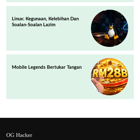
Linux: Kegunaan, Kelebihan Dan
Soalan-Soalan Lazim
Mobile Legends Bertukar Tangan
OG Hacker