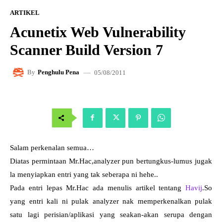
ARTIKEL
Acunetix Web Vulnerability
Scanner Build Version 7
05/08/2011
By
Penghulu Pena
Salam perkenalan semua…
Diatas permintaan Mr.Hac,analyzer pun bertungkus-lumus jugak
la menyiapkan entri yang tak seberapa ni hehe..
Pada entri lepas Mr.Hac ada menulis artikel tentang
Havij
.So
yang entri kali ni pulak analyzer nak memperkenalkan pulak
satu lagi perisian/aplikasi yang seakan-akan serupa dengan