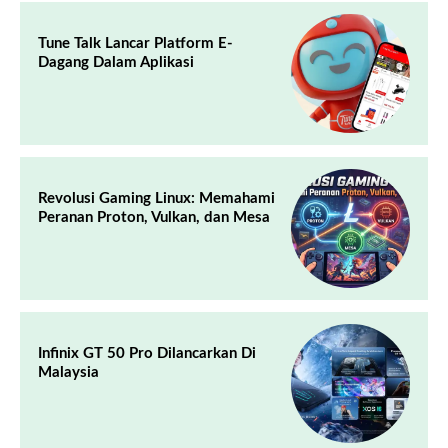
Tune Talk Lancar Platform E-
Dagang Dalam Aplikasi
Revolusi Gaming Linux: Memahami
Peranan Proton, Vulkan, dan Mesa
Infinix GT 50 Pro Dilancarkan Di
Malaysia