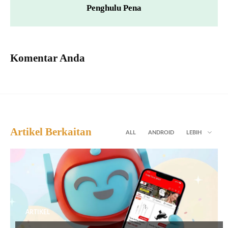
Penghulu Pena
Komentar Anda
Artikel Berkaitan
ALL
ANDROID
LEBIH
ARTIKEL