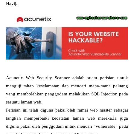
Havij.
Acunetix Web Security Scanner adalah suatu perisian untuk
menguji tahap keselamatan dan mencari mana-mana peluang
yang membolehkan penggodam melakukan SQL Injection pada
sesuatu laman web.
Perisian ini telah diguna pakai oleh ramai web master sebagai
langkah memperbaiki kecatatan laman web mereka.Ia juga
diguna pakai oleh penggodam untuk mencari “vulnerable” pada