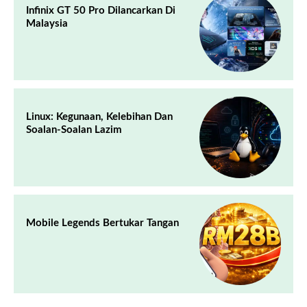
Infinix GT 50 Pro Dilancarkan Di
Malaysia
Linux: Kegunaan, Kelebihan Dan
Soalan-Soalan Lazim
Mobile Legends Bertukar Tangan