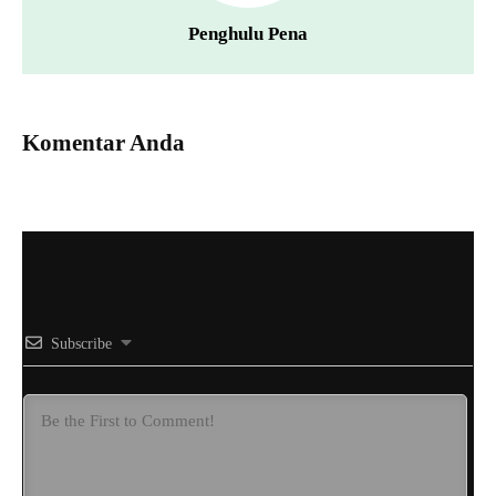
Penghulu Pena
Komentar Anda
Subscribe