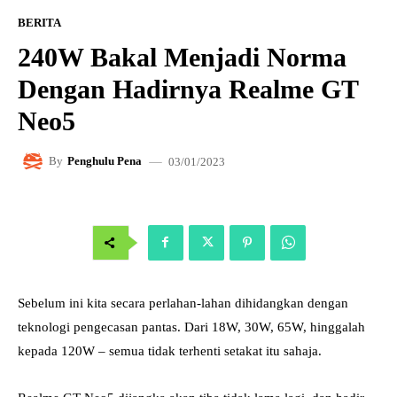
BERITA
240W Bakal Menjadi Norma
Dengan Hadirnya Realme GT
Neo5
03/01/2023
By
Penghulu Pena
Sebelum ini kita secara perlahan-lahan dihidangkan dengan
teknologi pengecasan pantas. Dari 18W, 30W, 65W, hinggalah
kepada 120W – semua tidak terhenti setakat itu sahaja.