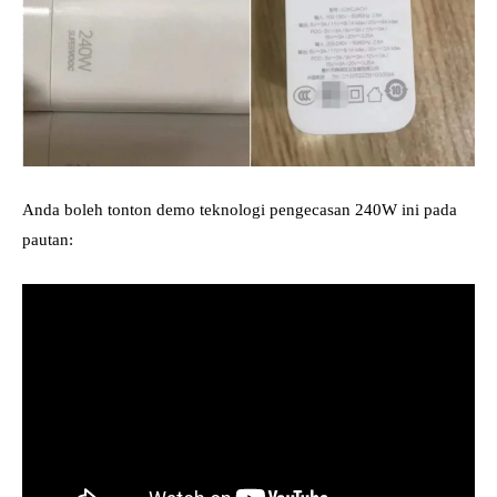
Anda boleh tonton demo teknologi pengecasan 240W ini pada
pautan: