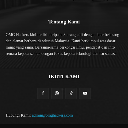
Tentang Kami
OMG Hackers kini terdiri daripada 8 orang ahli dengan latar belakang
dan alamat berbeza di seluruh Malaysia. Kami berkumpul atas dasar
minat yang sama. Bersama-sama berkongsi ilmu, pendapat dan info
semasa kepada semua dengan fokus kepada teknologi dan isu semasa.
IKUTI KAMI
Hubungi Kami:
admin@omghackers.com