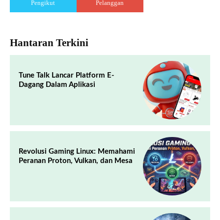
Pengikut
Pelanggan
Hantaran Terkini
Tune Talk Lancar Platform E-
Dagang Dalam Aplikasi
Revolusi Gaming Linux: Memahami
Peranan Proton, Vulkan, dan Mesa