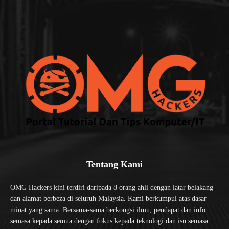
Tentang Kami
OMG Hackers kini terdiri daripada 8 orang ahli dengan latar belakang
dan alamat berbeza di seluruh Malaysia. Kami berkumpul atas dasar
minat yang sama. Bersama-sama berkongsi ilmu, pendapat dan info
semasa kepada semua dengan fokus kepada teknologi dan isu semasa.