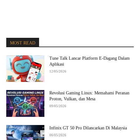
MOST READ
Tune Talk Lancar Platform E-Dagang Dalam
Aplikasi
12/05/2026
Revolusi Gaming Linux: Memahami Peranan
Proton, Vulkan, dan Mesa
09/05/2026
Infinix GT 50 Pro Dilancarkan Di Malaysia
06/05/2026