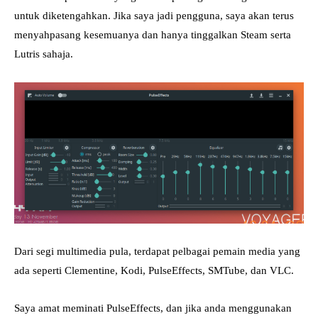
untuk diketengahkan. Jika saya jadi pengguna, saya akan terus
menyahpasang kesemuanya dan hanya tinggalkan Steam serta
Lutris sahaja.
Dari segi multimedia pula, terdapat pelbagai pemain media yang
ada seperti Clementine, Kodi, PulseEffects, SMTube, dan VLC.
Saya amat meminati PulseEffects, dan jika anda menggunakan