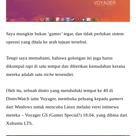
Saya mungkin bukan ‘gamer’ tegar, dan tidak perlukan sistem
operasi yang ditala ke arah tujuan tersebut.
Tetapi saya memahami, bahawa golongan ini juga harus
dikumpul rapi di satu tempat dan diberikan kemudahan kerana
mereka adalah satu
niche
tersendiri.
Oleh itu, sebuah distro yang menduduki tempat ke 40 di
DistroWatch iaitu Voyager, membuka peluang kepada
gamers
dari Windows untuk mencuba Linux melalui versi istimewa
mereka – Voyager GS (Gamer Special?) 18.04, yang dibina dari
Xubuntu LTS.