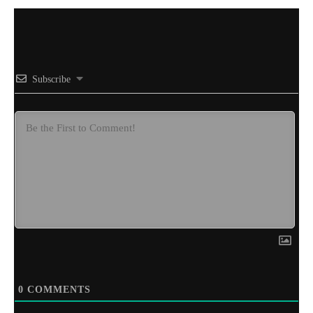
Subscribe
0
COMMENTS