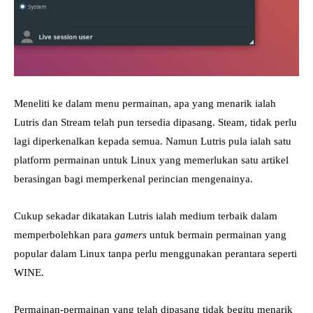
Meneliti ke dalam menu permainan, apa yang menarik ialah
Lutris dan Stream telah pun tersedia dipasang. Steam, tidak perlu
lagi diperkenalkan kepada semua. Namun Lutris pula ialah satu
platform permainan untuk Linux yang memerlukan satu artikel
berasingan bagi memperkenal perincian mengenainya.
Cukup sekadar dikatakan Lutris ialah medium terbaik dalam
memperbolehkan para
gamers
untuk bermain permainan yang
popular dalam Linux tanpa perlu menggunakan perantara seperti
WINE.
Permainan-permainan yang telah dipasang tidak begitu menarik