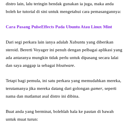
distro lain, lalu teringin hendak gunakan ia juga, maka anda
boleh ke tutorial di sini untuk mengetahui cara pemasangannya:
Cara Pasang PulseEffects Pada Ubuntu Atau Linux Mint
Dari segi perkara lain ianya adalah Xubuntu yang diberikan
steroid. Bererti Voyager ini penuh dengan pelbagai aplikasi yang
ada antaranya mungkin tidak perlu untuk dipasang secara lalai
dan saya anggap ia sebagai
bloatware
.
Tetapi bagi pemula, ini satu perkara yang memudahkan mereka,
terutamanya jika mereka datang dari golongan
gamer
, seperti
nama dan matlamat asal distro ini dibina.
Buat anda yang berminat, bolehlah hala ke pautan di bawah
untuk muat turun: