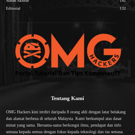
Siaran Akhbar
141
Editorial
132
Tentang Kami
OMG Hackers kini terdiri daripada 8 orang ahli dengan latar belakang
dan alamat berbeza di seluruh Malaysia. Kami berkumpul atas dasar
minat yang sama. Bersama-sama berkongsi ilmu, pendapat dan info
semasa kepada semua dengan fokus kepada teknologi dan isu semasa.