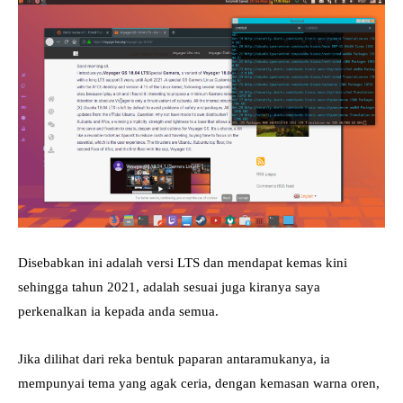
Disebabkan ini adalah versi LTS dan mendapat kemas kini
sehingga tahun 2021, adalah sesuai juga kiranya saya
perkenalkan ia kepada anda semua.
Jika dilihat dari reka bentuk paparan antaramukanya, ia
mempunyai tema yang agak ceria, dengan kemasan warna oren,