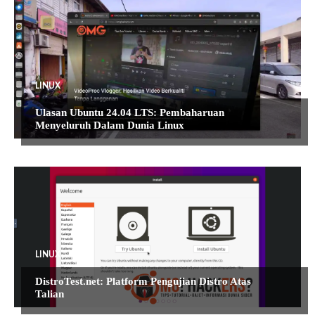
LINUX
Ulasan Ubuntu 24.04 LTS: Pembaharuan
Menyeluruh Dalam Dunia Linux
LINUX
DistroTest.net: Platform Pengujian Distro Atas
Talian