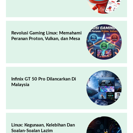
Revolusi Gaming Linux: Memahami
Peranan Proton, Vulkan, dan Mesa
Infinix GT 50 Pro Dilancarkan Di
Malaysia
Linux: Kegunaan, Kelebihan Dan
Soalan-Soalan Lazim