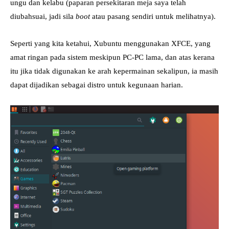
ungu dan kelabu (paparan persekitaran meja saya telah
diubahsuai, jadi sila
boot
atau pasang sendiri untuk melihatnya).
Seperti yang kita ketahui, Xubuntu menggunakan XFCE, yang
amat ringan pada sistem meskipun PC-PC lama, dan atas kerana
itu jika tidak digunakan ke arah kepermainan sekalipun, ia masih
dapat dijadikan sebagai distro untuk kegunaan harian.