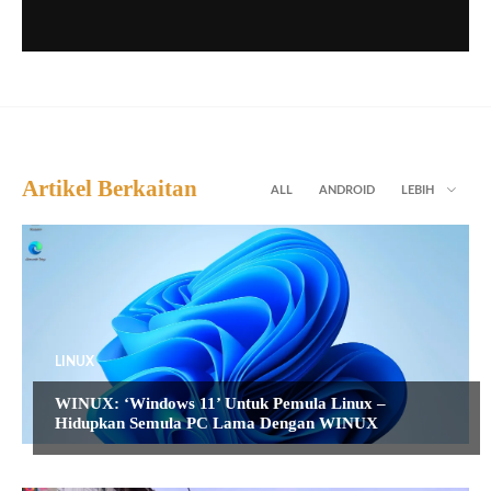
Artikel Berkaitan
ALL
ANDROID
LEBIH
LINUX
WINUX: ‘Windows 11’ Untuk Pemula Linux –
Hidupkan Semula PC Lama Dengan WINUX