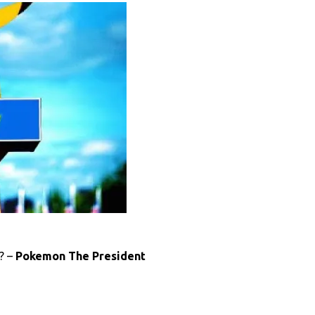
? –
Pokemon The President