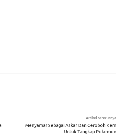
Artikel seterusnya
a
Menyamar Sebagai Askar Dan Ceroboh Kem
Untuk Tangkap Pokemon