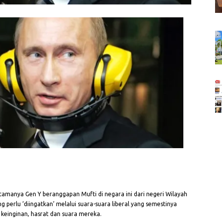
amanya Gen Y beranggapan Mufti di negara ini dari negeri Wilayah
 perlu ‘diingatkan’ melalui suara-suara liberal yang semestinya
keinginan, hasrat dan suara mereka.