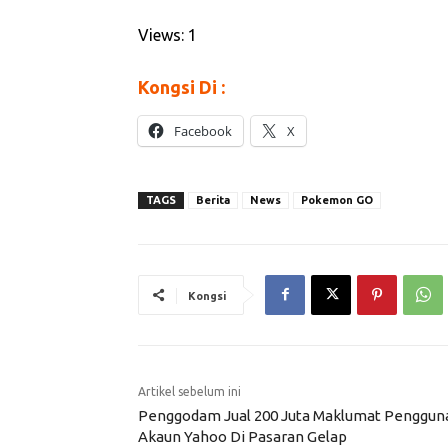
Views: 1
Kongsi Di :
Facebook
X
TAGS
Berita
News
Pokemon GO
Kongsi
Artikel sebelum ini
Penggodam Jual 200 Juta Maklumat Penggun
Akaun Yahoo Di Pasaran Gelap