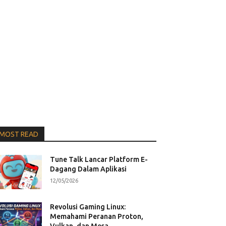
MOST READ
Tune Talk Lancar Platform E-
Dagang Dalam Aplikasi
12/05/2026
Revolusi Gaming Linux:
Memahami Peranan Proton,
Vulkan, dan Mesa