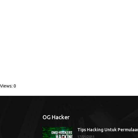
Views: 0
OG Hacker
Tips Hacking Untuk Permulaa
17/01/2011