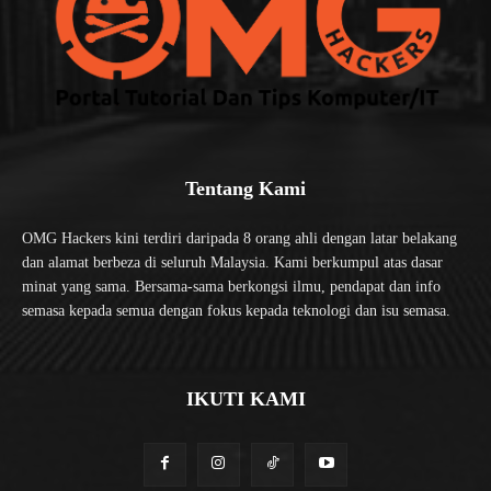
Tentang Kami
OMG Hackers kini terdiri daripada 8 orang ahli dengan latar belakang
dan alamat berbeza di seluruh Malaysia. Kami berkumpul atas dasar
minat yang sama. Bersama-sama berkongsi ilmu, pendapat dan info
semasa kepada semua dengan fokus kepada teknologi dan isu semasa.
IKUTI KAMI