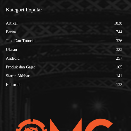
Kategori Popular
Artikel
1838
Berita
744
Tips Dan Tutorial
326
Ulasan
323
Android
257
Produk dan Gajet
165
Siaran Akhbar
141
Editorial
132