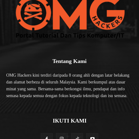
Tentang Kami
OMG Hackers kini terdiri daripada 8 orang ahli dengan latar belakang
dan alamat berbeza di seluruh Malaysia. Kami berkumpul atas dasar
minat yang sama. Bersama-sama berkongsi ilmu, pendapat dan info
semasa kepada semua dengan fokus kepada teknologi dan isu semasa.
IKUTI KAMI