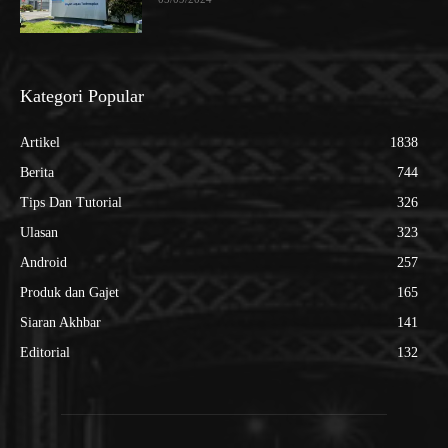
Kategori Popular
Artikel
1838
Berita
744
Tips Dan Tutorial
326
Ulasan
323
Android
257
Produk dan Gajet
165
Siaran Akhbar
141
Editorial
132