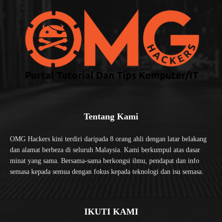
Tentang Kami
OMG Hackers kini terdiri daripada 8 orang ahli dengan latar belakang
dan alamat berbeza di seluruh Malaysia. Kami berkumpul atas dasar
minat yang sama. Bersama-sama berkongsi ilmu, pendapat dan info
semasa kepada semua dengan fokus kepada teknologi dan isu semasa.
IKUTI KAMI