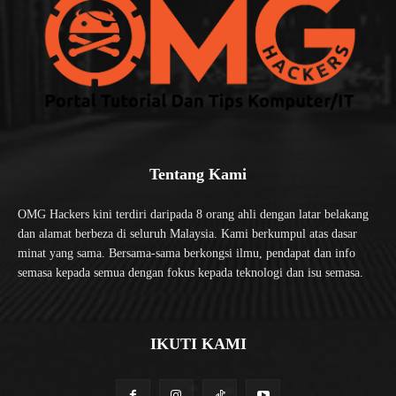
Tentang Kami
OMG Hackers kini terdiri daripada 8 orang ahli dengan latar belakang
dan alamat berbeza di seluruh Malaysia. Kami berkumpul atas dasar
minat yang sama. Bersama-sama berkongsi ilmu, pendapat dan info
semasa kepada semua dengan fokus kepada teknologi dan isu semasa.
IKUTI KAMI