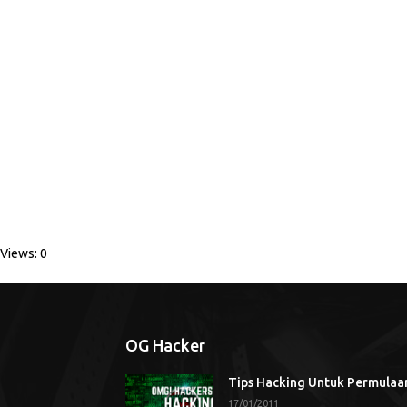
Views: 0
OG Hacker
Tips Hacking Untuk Permulaa
17/01/2011