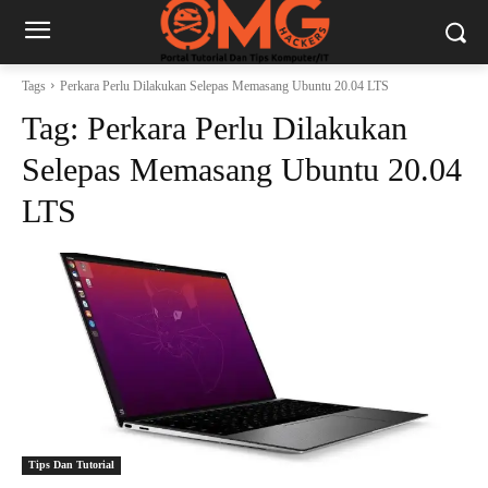
Tags
Perkara Perlu Dilakukan Selepas Memasang Ubuntu 20.04 LTS
Tag:
Perkara Perlu Dilakukan
Selepas Memasang Ubuntu 20.04
LTS
Tips Dan Tutorial