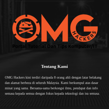
Tentang Kami
OMG Hackers kini terdiri daripada 8 orang ahli dengan latar belakang
dan alamat berbeza di seluruh Malaysia. Kami berkumpul atas dasar
minat yang sama. Bersama-sama berkongsi ilmu, pendapat dan info
semasa kepada semua dengan fokus kepada teknologi dan isu semasa.