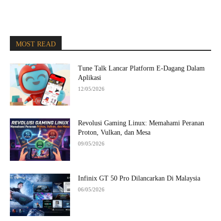
MOST READ
Tune Talk Lancar Platform E-Dagang Dalam
Aplikasi
12/05/2026
Revolusi Gaming Linux: Memahami Peranan
Proton, Vulkan, dan Mesa
09/05/2026
Infinix GT 50 Pro Dilancarkan Di Malaysia
06/05/2026