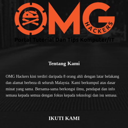
Tentang Kami
OMG Hackers kini terdiri daripada 8 orang ahli dengan latar belakang
dan alamat berbeza di seluruh Malaysia. Kami berkumpul atas dasar
minat yang sama. Bersama-sama berkongsi ilmu, pendapat dan info
semasa kepada semua dengan fokus kepada teknologi dan isu semasa.
IKUTI KAMI