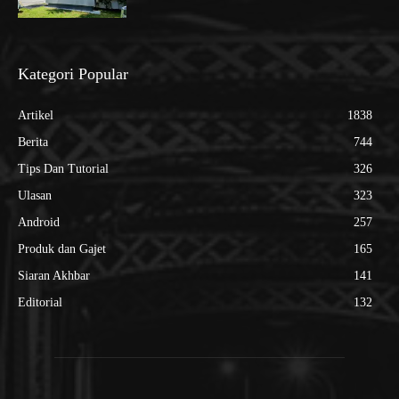
Kategori Popular
Artikel
1838
Berita
744
Tips Dan Tutorial
326
Ulasan
323
Android
257
Produk dan Gajet
165
Siaran Akhbar
141
Editorial
132