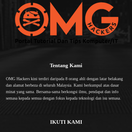
Tentang Kami
OMG Hackers kini terdiri daripada 8 orang ahli dengan latar belakang
dan alamat berbeza di seluruh Malaysia. Kami berkumpul atas dasar
minat yang sama. Bersama-sama berkongsi ilmu, pendapat dan info
semasa kepada semua dengan fokus kepada teknologi dan isu semasa.
IKUTI KAMI