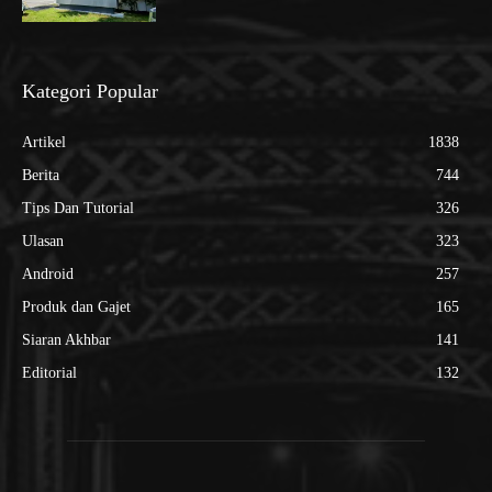
Kategori Popular
Artikel
1838
Berita
744
Tips Dan Tutorial
326
Ulasan
323
Android
257
Produk dan Gajet
165
Siaran Akhbar
141
Editorial
132