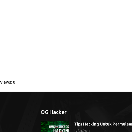
Views: 0
OG Hacker
Tips Hacking Untuk Permulaa
17/01/2011