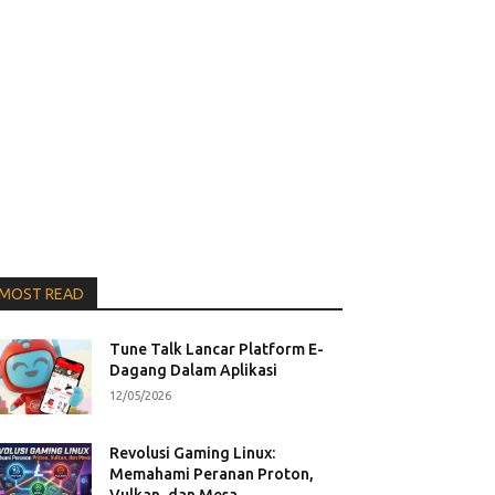
MOST READ
Tune Talk Lancar Platform E-
Dagang Dalam Aplikasi
12/05/2026
Revolusi Gaming Linux:
Memahami Peranan Proton,
Vulkan, dan Mesa