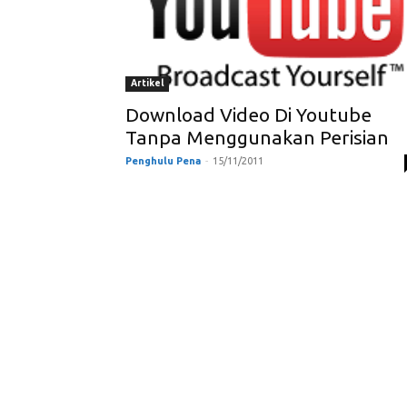
Artikel
Download Video Di Youtube
Tanpa Menggunakan Perisian
Penghulu Pena
-
15/11/2011