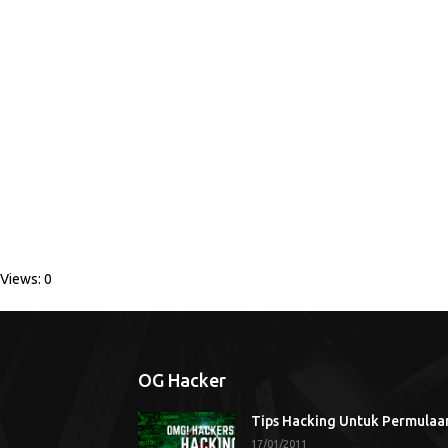
Views: 0
OG Hacker
Tips Hacking Untuk Permulaa
17/01/2011