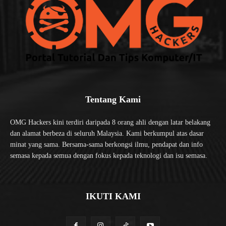
Tentang Kami
OMG Hackers kini terdiri daripada 8 orang ahli dengan latar belakang
dan alamat berbeza di seluruh Malaysia. Kami berkumpul atas dasar
minat yang sama. Bersama-sama berkongsi ilmu, pendapat dan info
semasa kepada semua dengan fokus kepada teknologi dan isu semasa.
IKUTI KAMI