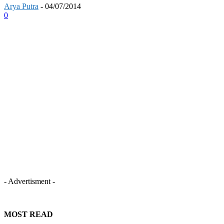
Arya Putra
-
04/07/2014
0
- Advertisment -
MOST READ