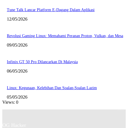
Tune Talk Lancar Platform E-Dagang Dalam Aplikasi
12/05/2026
Revolusi Gaming Linux: Memahami Peranan Proton, Vulkan, dan Mesa
09/05/2026
Infinix GT 50 Pro Dilancarkan Di Malaysia
06/05/2026
Linux: Kegunaan, Kelebihan Dan Soalan-Soalan Lazim
05/05/2026
Views: 0
OG Hacker