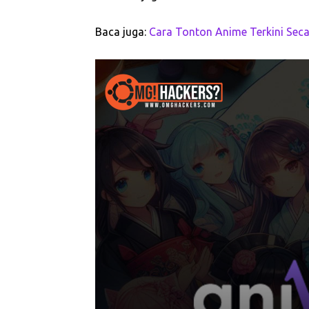
Baca juga:
Cara Tonton Anime Terkini Sec