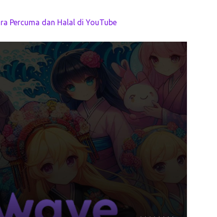
ara Percuma dan Halal di YouTube