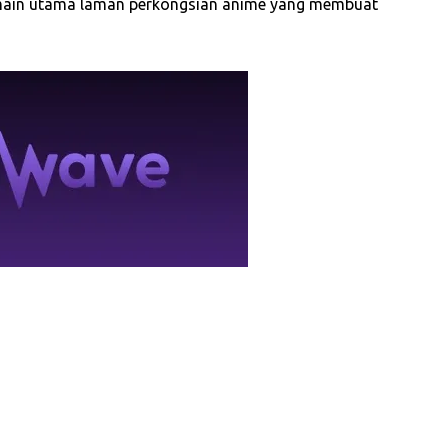
omain utama laman perkongsian anime yang membuat