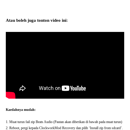
Atau boleh juga tonton video ini:
Kaedahnya mudah:
1. Muat turun fail zip Beats Audio (Pautan akan diberikan di bawah pada muat turun)
2. Reboot, pergi kepada ClockworkMod Recovery dan pilih ‘Install zip from sdcard’.