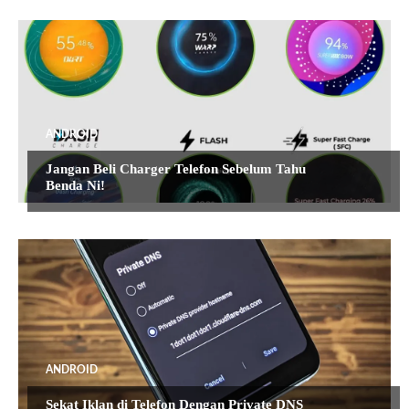
ANDROID
Jangan Beli Charger Telefon Sebelum Tahu
Benda Ni!
ANDROID
Sekat Iklan di Telefon Dengan Private DNS