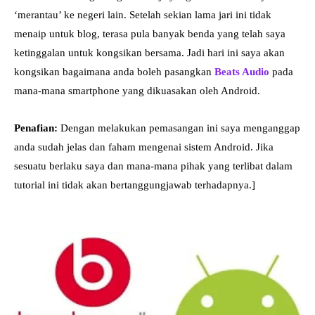
‘merantau’ ke negeri lain. Setelah sekian lama jari ini tidak
menaip untuk blog, terasa pula banyak benda yang telah saya
ketinggalan untuk kongsikan bersama. Jadi hari ini saya akan
kongsikan bagaimana anda boleh pasangkan
Beats Audio
pada
mana-mana smartphone yang dikuasakan oleh Android.
Penafian:
Dengan melakukan pemasangan ini saya menganggap
anda sudah jelas dan faham mengenai sistem Android. Jika
sesuatu berlaku saya dan mana-mana pihak yang terlibat dalam
tutorial ini tidak akan bertanggungjawab terhadapnya.]