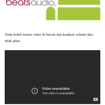
Anda boleh tonton video di bawah dan kuatkan volume jika
tidak jelas: