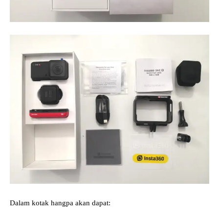
Dalam kotak hangpa akan dapat: