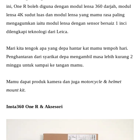
ini, One R boleh diguna dengan modul lensa 360 darjah, modul
lensa 4K sudut luas dan modul lensa yang mamu rasa paling
mengagumkan iaitu modul lensa dengan sensor bersaiz 1 inci
dilengkapi teknologi dari Leica.
Mari kita tengok apa yang depa hantar kat mamu tempoh hari.
Penghantaran dari syarikat depa mengambil masa lebih kurang 2
minggu untuk sampai ke tangan mamu.
Mamu dapat produk kamera dan juga
motorcycle & helmet
mount kit
.
Insta360 One R & Aksesori