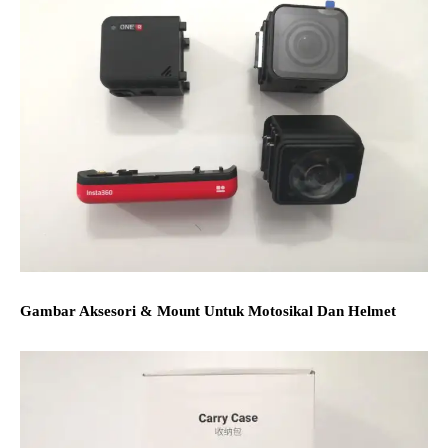
Gambar Aksesori & Mount Untuk Motosikal Dan Helmet