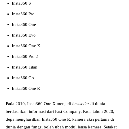
Insta360 S
Insta360 Pro
Insta360 One
Insta360 Evo
Insta360 One X
Insta360 Pro 2
Insta360 Titan
Insta360 Go
Insta360 One R
Pada 2019, Insta360 One X menjadi
bestseller
di dunia
berdasarkan informasi dari Fast Company. Pada tahun 2020,
depa menghasilkan Insta360 One R, kamera aksi pertama di
dunia dengan fungsi boleh ubah modul lensa kamera. Setakat