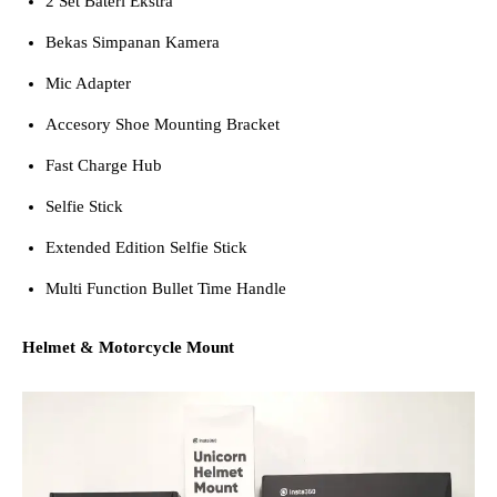
2 Set Bateri Ekstra
Bekas Simpanan Kamera
Mic Adapter
Accesory Shoe Mounting Bracket
Fast Charge Hub
Selfie Stick
Extended Edition Selfie Stick
Multi Function Bullet Time Handle
Helmet & Motorcycle Mount