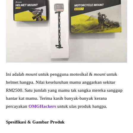
Ini adalah
mount
untuk pengguna motosikal &
mount
untuk
helmet hangpa. Nilai keseluruhan mamu anggarkan sekitar
RM2500. Satu jumlah yang mamu tak sangka mereka sanggup
hantar kat mamu. Terima kasih banyak-banyak kerana
percayakan
OMGHackers
untuk ulas produk hangpa.
Spesifikasi & Gambar Produk