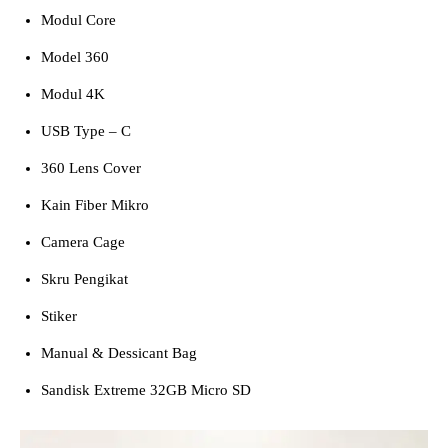
Modul Core
Model 360
Modul 4K
USB Type – C
360 Lens Cover
Kain Fiber Mikro
Camera Cage
Skru Pengikat
Stiker
Manual & Dessicant Bag
Sandisk Extreme 32GB Micro SD