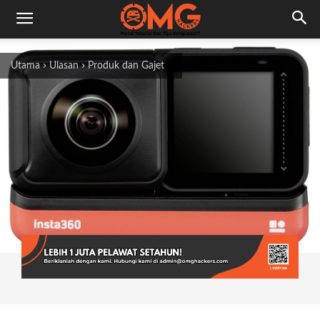
Utama
Ulasan
Produk dan Gajet