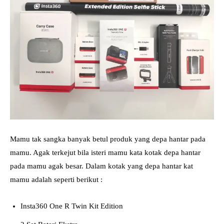
Mamu tak sangka banyak betul produk yang depa hantar pada
mamu. Agak terkejut bila isteri mamu kata kotak depa hantar
pada mamu agak besar. Dalam kotak yang depa hantar kat
mamu adalah seperti berikut :
Insta360 One R Twin Kit Edition