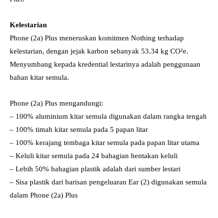
Kelestarian
Phone (2a) Plus meneruskan komitmen Nothing terhadap
kelestarian, dengan jejak karbon sebanyak 53.34 kg CO²e.
Menyumbang kepada kredential lestarinya adalah penggunaan
bahan kitar semula.
Phone (2a) Plus mengandungi:
– 100% aluminium kitar semula digunakan dalam rangka tengah
– 100% timah kitar semula pada 5 papan litar
– 100% kerajang tembaga kitar semula pada papan litar utama
– Keluli kitar semula pada 24 bahagian hentakan keluli
– Lebih 50% bahagian plastik adalah dari sumber lestari
– Sisa plastik dari barisan pengeluaran Ear (2) digunakan semula
dalam Phone (2a) Plus