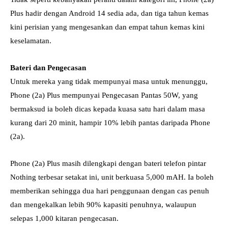
Plus hadir dengan Android 14 sedia ada, dan tiga tahun kemas
kini perisian yang mengesankan dan empat tahun kemas kini
keselamatan.
Bateri dan Pengecasan
Untuk mereka yang tidak mempunyai masa untuk menunggu,
Phone (2a) Plus mempunyai Pengecasan Pantas 50W, yang
bermaksud ia boleh dicas kepada kuasa satu hari dalam masa
kurang dari 20 minit, hampir 10% lebih pantas daripada Phone
(2a).
Phone (2a) Plus masih dilengkapi dengan bateri telefon pintar
Nothing terbesar setakat ini, unit berkuasa 5,000 mAH. Ia boleh
memberikan sehingga dua hari penggunaan dengan cas penuh
dan mengekalkan lebih 90% kapasiti penuhnya, walaupun
selepas 1,000 kitaran pengecasan.