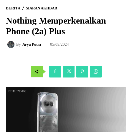
BERITA
SIARAN AKHBAR
Nothing Memperkenalkan
Phone (2a) Plus
05/09/2024
By
Arya Putra