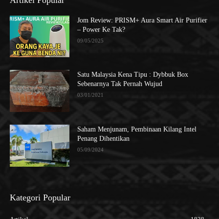
Jom Review: PRISM+ Aura Smart Air Purifier
– Power Ke Tak?
09/05/2025
Satu Malaysia Kena Tipu : Dybbuk Box
Sebenarnya Tak Pernah Wujud
03/01/2021
Saham Menjunam, Pembinaan Kilang Intel
Penang Dihentikan
05/09/2024
Kategori Popular