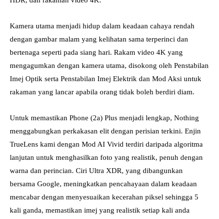
HDR, dan rakaman video 4K.
Kamera utama menjadi hidup dalam keadaan cahaya rendah
dengan gambar malam yang kelihatan sama terperinci dan
bertenaga seperti pada siang hari. Rakam video 4K yang
mengagumkan dengan kamera utama, disokong oleh Penstabilan
Imej Optik serta Penstabilan Imej Elektrik dan Mod Aksi untuk
rakaman yang lancar apabila orang tidak boleh berdiri diam.
Untuk memastikan Phone (2a) Plus menjadi lengkap, Nothing
menggabungkan perkakasan elit dengan perisian terkini. Enjin
TrueLens kami dengan Mod AI Vivid terdiri daripada algoritma
lanjutan untuk menghasilkan foto yang realistik, penuh dengan
warna dan perincian. Ciri Ultra XDR, yang dibangunkan
bersama Google, meningkatkan pencahayaan dalam keadaan
mencabar dengan menyesuaikan kecerahan piksel sehingga 5
kali ganda, memastikan imej yang realistik setiap kali anda