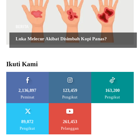
BERITA
Luka Melecur Akibat Disimbah Kopi Panas?
Ikuti Kami
2,136,897
123,459
163,200
Peminat
Pengikut
Pengikut
89,072
261,453
Pengikut
Pelanggan