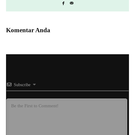
Komentar Anda
Subscribe