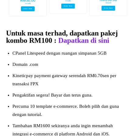
Untuk masa terhad, dapatkan pakej
kombo RM100 :
Dapatkan di sini
CPanel Litespeed dengan ruangan simpanan 5GB
Domain .com
Kineticpay payment gateway serendah RM0.70sen per
transaksi FPX
Pengaktifan segera! Bayar dan terus guna.
Percuma 10 template e-commerce. Boleh pilih dan guna
dengan tutorial.
Tambahan RM1600 sekiranya anda ingin menambah
integrasi e-commerce di platform Android dan iOS.