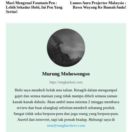
Mari Mengenal Fountain Pen :
Lumos Auro Projector Malaysia :
Lebih Sekadar Hobi, Ini Pen Yang
Bawa Wayang Ke Rumah Anda!
Serius!
Murung Mohowongso
https://omghackers.com
Hobi saya membeli belah atas talian. Ketagih dalam mengumpul
gajet dan semua mainan yang tidak mampu dibeli semasa zaman
kanak-kanak dahulu. Akan ambil masa minima 2 minggu membaca
review dan buat ulangkaji sebelum membeli sebarang produk.
Sangat tidak suka berpura-pura dan juga orang yang berpura-pura.
Asertif dan introvert, tapi tak pernah biadap. Hubungi saya di
mm@omghackers.com