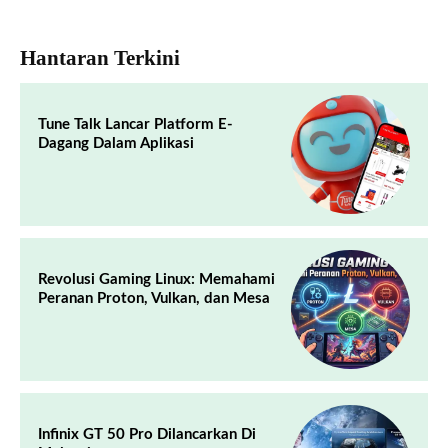
Hantaran Terkini
Tune Talk Lancar Platform E-
Dagang Dalam Aplikasi
Revolusi Gaming Linux: Memahami
Peranan Proton, Vulkan, dan Mesa
Infinix GT 50 Pro Dilancarkan Di