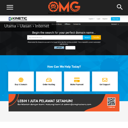
Utama
Ulasan
Internet