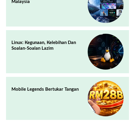
Malaysia
Linux: Kegunaan, Kelebihan Dan
Soalan-Soalan Lazim
Mobile Legends Bertukar Tangan