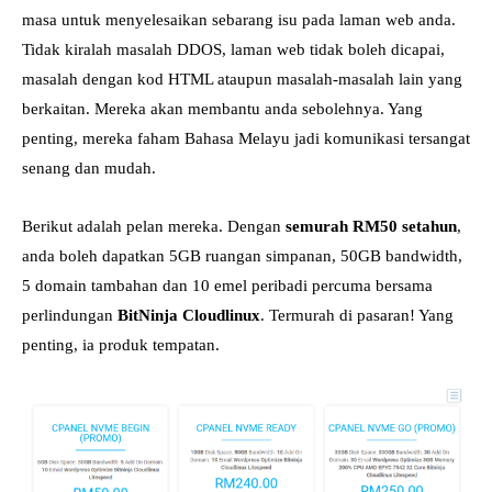
masa untuk menyelesaikan sebarang isu pada laman web anda.
Tidak kiralah masalah DDOS, laman web tidak boleh dicapai,
masalah dengan kod HTML ataupun masalah-masalah lain yang
berkaitan. Mereka akan membantu anda sebolehnya. Yang
penting, mereka faham Bahasa Melayu jadi komunikasi tersangat
senang dan mudah.
Berikut adalah pelan mereka. Dengan
semurah RM50 setahun
,
anda boleh dapatkan 5GB ruangan simpanan, 50GB bandwidth,
5 domain tambahan dan 10 emel peribadi percuma bersama
perlindungan
BitNinja Cloudlinux
. Termurah di pasaran! Yang
penting, ia produk tempatan.