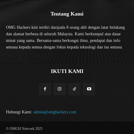
Tentang Kami
OMG Hackers kini terdiri daripada 8 orang ahli dengan latar belakang
dan alamat berbeza di seluruh Malaysia. Kami berkumpul atas dasar
minat yang sama. Bersama-sama berkongsi ilmu, pendapat dan info
semasa kepada semua dengan fokus kepada teknologi dan isu semasa.
IKUTI KAMI
Hubungi Kami:
admin@omghackers.com
© OMGH Network 2025